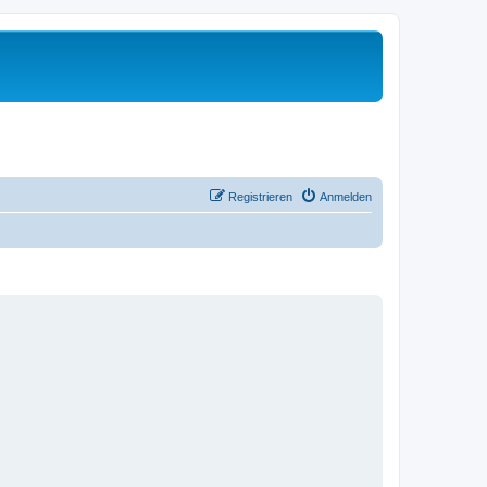
Registrieren
Anmelden