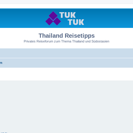
Thailand Reisetipps
Privates Reiseforum zum Thema Thailand und Südostasien
um