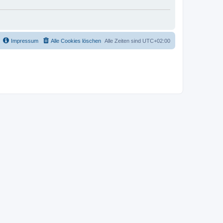
Impressum
Alle Cookies löschen
Alle Zeiten sind
UTC+02:00