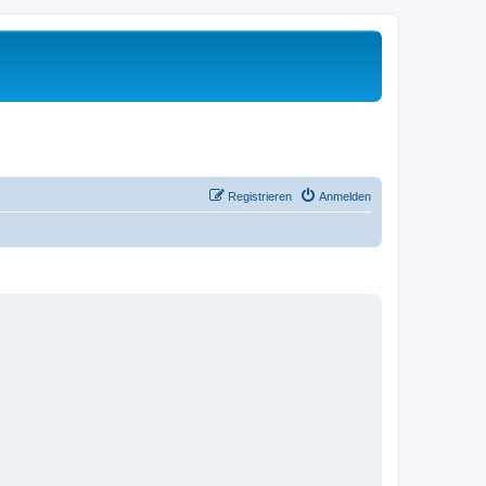
Registrieren
Anmelden