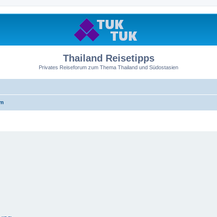
Thailand Reisetipps
Privates Reiseforum zum Thema Thailand und Südostasien
um