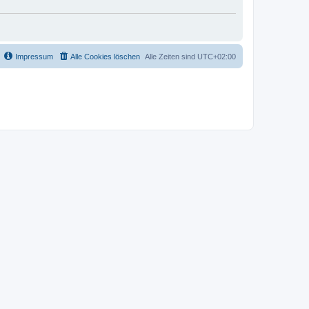
Impressum
Alle Cookies löschen
Alle Zeiten sind
UTC+02:00