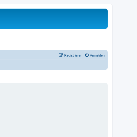
Registrieren
Anmelden