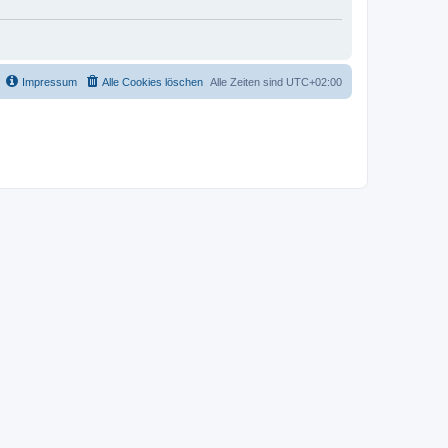
Impressum
Alle Cookies löschen
Alle Zeiten sind
UTC+02:00