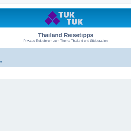
Thailand Reisetipps
Privates Reiseforum zum Thema Thailand und Südostasien
um