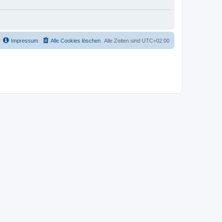
Impressum
Alle Cookies löschen
Alle Zeiten sind
UTC+02:00