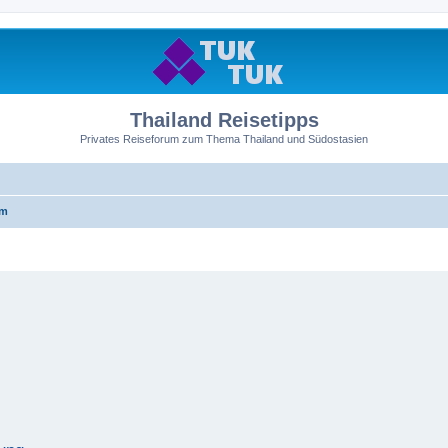
Thailand Reisetipps
Privates Reiseforum zum Thema Thailand und Südostasien
um