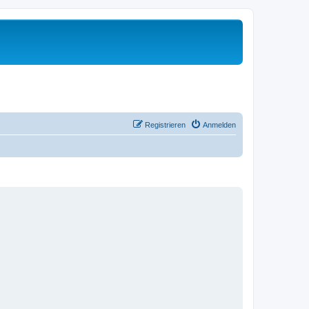
Registrieren
Anmelden