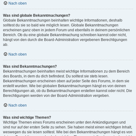
Nach oben
Was sind globale Bekanntmachungen?
Globale Bekanntmachungen beinhalten wichtige Informationen, deshalb
solltest du sie so bald wie möglich lesen. Globale Bekanntmachungen
erscheinen ganz oben in jedem Forum und ebenfalls in deinem persönlichen
Bereich. Ob du eine globale Bekanntmachung schreiben kannst oder nicht,
hängt von den durch die Board-Administration vergebenen Berechtigungen
ab.
Nach oben
Was sind Bekanntmachungen?
Bekanntmachungen beinhalten meist wichtige Informationen zu dem Bereich
des Boards, in dem du dich befindest. Du solltest sie stets lesen.
Bekanntmachungen erscheinen oben auf jeder Seite des Forums, in dem sie
erstellt wurden. Wie bei globalen Bekanntmachungen hängt es von deinen
Berechtigungen ab, ob du Bekanntmachungen erstellen kannst oder nicht. Die
Berechtigungen werden von der Board-Administration vergeben.
Nach oben
Was sind wichtige Themen?
Wichtige Themen eines Forums erscheinen unter den Ankündigungen und
sind nur auf der ersten Seite zu sehen. Sie haben meist einen wichtigen Inhalt,
weswegen du sie lesen solltest. Wie bei den Bekanntmachungen hängt es von