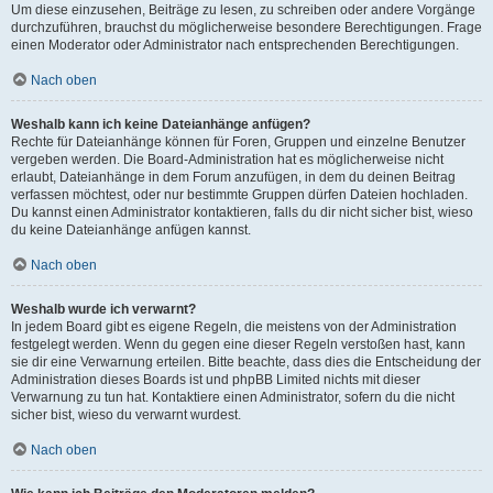
Um diese einzusehen, Beiträge zu lesen, zu schreiben oder andere Vorgänge
durchzuführen, brauchst du möglicherweise besondere Berechtigungen. Frage
einen Moderator oder Administrator nach entsprechenden Berechtigungen.
Nach oben
Weshalb kann ich keine Dateianhänge anfügen?
Rechte für Dateianhänge können für Foren, Gruppen und einzelne Benutzer
vergeben werden. Die Board-Administration hat es möglicherweise nicht
erlaubt, Dateianhänge in dem Forum anzufügen, in dem du deinen Beitrag
verfassen möchtest, oder nur bestimmte Gruppen dürfen Dateien hochladen.
Du kannst einen Administrator kontaktieren, falls du dir nicht sicher bist, wieso
du keine Dateianhänge anfügen kannst.
Nach oben
Weshalb wurde ich verwarnt?
In jedem Board gibt es eigene Regeln, die meistens von der Administration
festgelegt werden. Wenn du gegen eine dieser Regeln verstoßen hast, kann
sie dir eine Verwarnung erteilen. Bitte beachte, dass dies die Entscheidung der
Administration dieses Boards ist und phpBB Limited nichts mit dieser
Verwarnung zu tun hat. Kontaktiere einen Administrator, sofern du die nicht
sicher bist, wieso du verwarnt wurdest.
Nach oben