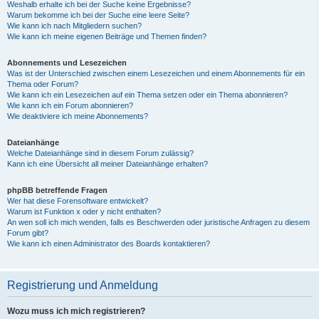
Weshalb erhalte ich bei der Suche keine Ergebnisse?
Warum bekomme ich bei der Suche eine leere Seite?
Wie kann ich nach Mitgliedern suchen?
Wie kann ich meine eigenen Beiträge und Themen finden?
Abonnements und Lesezeichen
Was ist der Unterschied zwischen einem Lesezeichen und einem Abonnements für ein
Thema oder Forum?
Wie kann ich ein Lesezeichen auf ein Thema setzen oder ein Thema abonnieren?
Wie kann ich ein Forum abonnieren?
Wie deaktiviere ich meine Abonnements?
Dateianhänge
Welche Dateianhänge sind in diesem Forum zulässig?
Kann ich eine Übersicht all meiner Dateianhänge erhalten?
phpBB betreffende Fragen
Wer hat diese Forensoftware entwickelt?
Warum ist Funktion x oder y nicht enthalten?
An wen soll ich mich wenden, falls es Beschwerden oder juristische Anfragen zu diesem
Forum gibt?
Wie kann ich einen Administrator des Boards kontaktieren?
Registrierung und Anmeldung
Wozu muss ich mich registrieren?