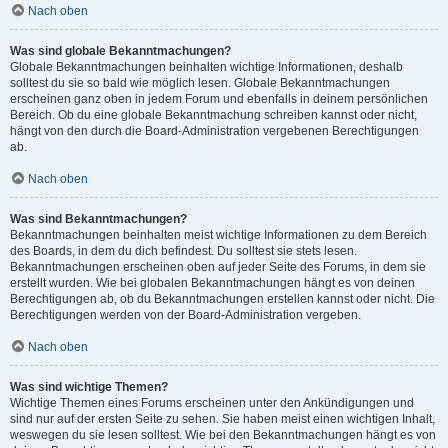
Nach oben
Was sind globale Bekanntmachungen?
Globale Bekanntmachungen beinhalten wichtige Informationen, deshalb
solltest du sie so bald wie möglich lesen. Globale Bekanntmachungen
erscheinen ganz oben in jedem Forum und ebenfalls in deinem persönlichen
Bereich. Ob du eine globale Bekanntmachung schreiben kannst oder nicht,
hängt von den durch die Board-Administration vergebenen Berechtigungen
ab.
Nach oben
Was sind Bekanntmachungen?
Bekanntmachungen beinhalten meist wichtige Informationen zu dem Bereich
des Boards, in dem du dich befindest. Du solltest sie stets lesen.
Bekanntmachungen erscheinen oben auf jeder Seite des Forums, in dem sie
erstellt wurden. Wie bei globalen Bekanntmachungen hängt es von deinen
Berechtigungen ab, ob du Bekanntmachungen erstellen kannst oder nicht. Die
Berechtigungen werden von der Board-Administration vergeben.
Nach oben
Was sind wichtige Themen?
Wichtige Themen eines Forums erscheinen unter den Ankündigungen und
sind nur auf der ersten Seite zu sehen. Sie haben meist einen wichtigen Inhalt,
weswegen du sie lesen solltest. Wie bei den Bekanntmachungen hängt es von