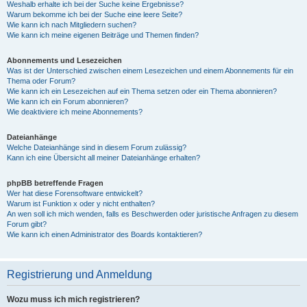
Weshalb erhalte ich bei der Suche keine Ergebnisse?
Warum bekomme ich bei der Suche eine leere Seite?
Wie kann ich nach Mitgliedern suchen?
Wie kann ich meine eigenen Beiträge und Themen finden?
Abonnements und Lesezeichen
Was ist der Unterschied zwischen einem Lesezeichen und einem Abonnements für ein
Thema oder Forum?
Wie kann ich ein Lesezeichen auf ein Thema setzen oder ein Thema abonnieren?
Wie kann ich ein Forum abonnieren?
Wie deaktiviere ich meine Abonnements?
Dateianhänge
Welche Dateianhänge sind in diesem Forum zulässig?
Kann ich eine Übersicht all meiner Dateianhänge erhalten?
phpBB betreffende Fragen
Wer hat diese Forensoftware entwickelt?
Warum ist Funktion x oder y nicht enthalten?
An wen soll ich mich wenden, falls es Beschwerden oder juristische Anfragen zu diesem
Forum gibt?
Wie kann ich einen Administrator des Boards kontaktieren?
Registrierung und Anmeldung
Wozu muss ich mich registrieren?