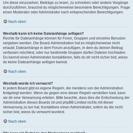
Um diese einzusehen, Beiträge zu lesen, zu schreiben oder andere Vorgänge
durchzuführen, brauchst du möglicherweise besondere Berechtigungen. Frage
einen Moderator oder Administrator nach entsprechenden Berechtigungen.
Nach oben
Weshalb kann ich keine Dateianhänge anfügen?
Rechte für Dateianhänge können für Foren, Gruppen und einzelne Benutzer
vergeben werden. Die Board-Administration hat es möglicherweise nicht
erlaubt, Dateianhänge in dem Forum anzufügen, in dem du deinen Beitrag
verfassen möchtest, oder nur bestimmte Gruppen dürfen Dateien hochladen.
Du kannst einen Administrator kontaktieren, falls du dir nicht sicher bist, wieso
du keine Dateianhänge anfügen kannst.
Nach oben
Weshalb wurde ich verwarnt?
In jedem Board gibt es eigene Regeln, die meistens von der Administration
festgelegt werden. Wenn du gegen eine dieser Regeln verstoßen hast, kann
sie dir eine Verwarnung erteilen. Bitte beachte, dass dies die Entscheidung der
Administration dieses Boards ist und phpBB Limited nichts mit dieser
Verwarnung zu tun hat. Kontaktiere einen Administrator, sofern du die nicht
sicher bist, wieso du verwarnt wurdest.
Nach oben