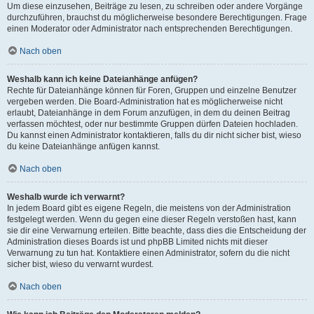
Um diese einzusehen, Beiträge zu lesen, zu schreiben oder andere Vorgänge
durchzuführen, brauchst du möglicherweise besondere Berechtigungen. Frage
einen Moderator oder Administrator nach entsprechenden Berechtigungen.
Nach oben
Weshalb kann ich keine Dateianhänge anfügen?
Rechte für Dateianhänge können für Foren, Gruppen und einzelne Benutzer
vergeben werden. Die Board-Administration hat es möglicherweise nicht
erlaubt, Dateianhänge in dem Forum anzufügen, in dem du deinen Beitrag
verfassen möchtest, oder nur bestimmte Gruppen dürfen Dateien hochladen.
Du kannst einen Administrator kontaktieren, falls du dir nicht sicher bist, wieso
du keine Dateianhänge anfügen kannst.
Nach oben
Weshalb wurde ich verwarnt?
In jedem Board gibt es eigene Regeln, die meistens von der Administration
festgelegt werden. Wenn du gegen eine dieser Regeln verstoßen hast, kann
sie dir eine Verwarnung erteilen. Bitte beachte, dass dies die Entscheidung der
Administration dieses Boards ist und phpBB Limited nichts mit dieser
Verwarnung zu tun hat. Kontaktiere einen Administrator, sofern du die nicht
sicher bist, wieso du verwarnt wurdest.
Nach oben