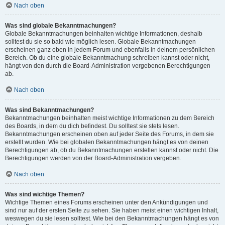
Nach oben
Was sind globale Bekanntmachungen?
Globale Bekanntmachungen beinhalten wichtige Informationen, deshalb
solltest du sie so bald wie möglich lesen. Globale Bekanntmachungen
erscheinen ganz oben in jedem Forum und ebenfalls in deinem persönlichen
Bereich. Ob du eine globale Bekanntmachung schreiben kannst oder nicht,
hängt von den durch die Board-Administration vergebenen Berechtigungen
ab.
Nach oben
Was sind Bekanntmachungen?
Bekanntmachungen beinhalten meist wichtige Informationen zu dem Bereich
des Boards, in dem du dich befindest. Du solltest sie stets lesen.
Bekanntmachungen erscheinen oben auf jeder Seite des Forums, in dem sie
erstellt wurden. Wie bei globalen Bekanntmachungen hängt es von deinen
Berechtigungen ab, ob du Bekanntmachungen erstellen kannst oder nicht. Die
Berechtigungen werden von der Board-Administration vergeben.
Nach oben
Was sind wichtige Themen?
Wichtige Themen eines Forums erscheinen unter den Ankündigungen und
sind nur auf der ersten Seite zu sehen. Sie haben meist einen wichtigen Inhalt,
weswegen du sie lesen solltest. Wie bei den Bekanntmachungen hängt es von