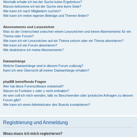
Weshalb erhalte ich bei der Suche keine Ergebnisse?
Warum bekomme ich bei der Suche eine leere Seite?
Wie kann ich nach Mitgliedern suchen?
Wie kann ich meine eigenen Beiträge und Themen finden?
Abonnements und Lesezeichen
Was ist der Unterschied zwischen einem Lesezeichen und einem Abonnements für ein
Thema oder Forum?
Wie kann ich ein Lesezeichen auf ein Thema setzen oder ein Thema abonnieren?
Wie kann ich ein Forum abonnieren?
Wie deaktiviere ich meine Abonnements?
Dateianhänge
Welche Dateianhänge sind in diesem Forum zulässig?
Kann ich eine Übersicht all meiner Dateianhänge erhalten?
phpBB betreffende Fragen
Wer hat diese Forensoftware entwickelt?
Warum ist Funktion x oder y nicht enthalten?
An wen soll ich mich wenden, falls es Beschwerden oder juristische Anfragen zu diesem
Forum gibt?
Wie kann ich einen Administrator des Boards kontaktieren?
Registrierung und Anmeldung
Wozu muss ich mich registrieren?