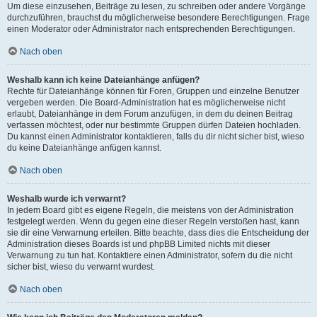
Um diese einzusehen, Beiträge zu lesen, zu schreiben oder andere Vorgänge
durchzuführen, brauchst du möglicherweise besondere Berechtigungen. Frage
einen Moderator oder Administrator nach entsprechenden Berechtigungen.
Nach oben
Weshalb kann ich keine Dateianhänge anfügen?
Rechte für Dateianhänge können für Foren, Gruppen und einzelne Benutzer
vergeben werden. Die Board-Administration hat es möglicherweise nicht
erlaubt, Dateianhänge in dem Forum anzufügen, in dem du deinen Beitrag
verfassen möchtest, oder nur bestimmte Gruppen dürfen Dateien hochladen.
Du kannst einen Administrator kontaktieren, falls du dir nicht sicher bist, wieso
du keine Dateianhänge anfügen kannst.
Nach oben
Weshalb wurde ich verwarnt?
In jedem Board gibt es eigene Regeln, die meistens von der Administration
festgelegt werden. Wenn du gegen eine dieser Regeln verstoßen hast, kann
sie dir eine Verwarnung erteilen. Bitte beachte, dass dies die Entscheidung der
Administration dieses Boards ist und phpBB Limited nichts mit dieser
Verwarnung zu tun hat. Kontaktiere einen Administrator, sofern du die nicht
sicher bist, wieso du verwarnt wurdest.
Nach oben