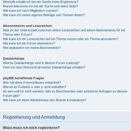
Weshalb erhalte ich bei der Suche keine Ergebnisse?
Warum bekomme ich bei der Suche eine leere Seite?
Wie kann ich nach Mitgliedern suchen?
Wie kann ich meine eigenen Beiträge und Themen finden?
Abonnements und Lesezeichen
Was ist der Unterschied zwischen einem Lesezeichen und einem Abonnements für ein
Thema oder Forum?
Wie kann ich ein Lesezeichen auf ein Thema setzen oder ein Thema abonnieren?
Wie kann ich ein Forum abonnieren?
Wie deaktiviere ich meine Abonnements?
Dateianhänge
Welche Dateianhänge sind in diesem Forum zulässig?
Kann ich eine Übersicht all meiner Dateianhänge erhalten?
phpBB betreffende Fragen
Wer hat diese Forensoftware entwickelt?
Warum ist Funktion x oder y nicht enthalten?
An wen soll ich mich wenden, falls es Beschwerden oder juristische Anfragen zu diesem
Forum gibt?
Wie kann ich einen Administrator des Boards kontaktieren?
Registrierung und Anmeldung
Wozu muss ich mich registrieren?