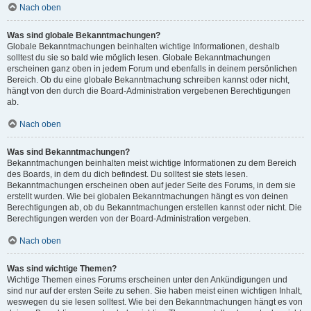
Nach oben
Was sind globale Bekanntmachungen?
Globale Bekanntmachungen beinhalten wichtige Informationen, deshalb
solltest du sie so bald wie möglich lesen. Globale Bekanntmachungen
erscheinen ganz oben in jedem Forum und ebenfalls in deinem persönlichen
Bereich. Ob du eine globale Bekanntmachung schreiben kannst oder nicht,
hängt von den durch die Board-Administration vergebenen Berechtigungen
ab.
Nach oben
Was sind Bekanntmachungen?
Bekanntmachungen beinhalten meist wichtige Informationen zu dem Bereich
des Boards, in dem du dich befindest. Du solltest sie stets lesen.
Bekanntmachungen erscheinen oben auf jeder Seite des Forums, in dem sie
erstellt wurden. Wie bei globalen Bekanntmachungen hängt es von deinen
Berechtigungen ab, ob du Bekanntmachungen erstellen kannst oder nicht. Die
Berechtigungen werden von der Board-Administration vergeben.
Nach oben
Was sind wichtige Themen?
Wichtige Themen eines Forums erscheinen unter den Ankündigungen und
sind nur auf der ersten Seite zu sehen. Sie haben meist einen wichtigen Inhalt,
weswegen du sie lesen solltest. Wie bei den Bekanntmachungen hängt es von