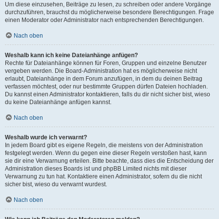
Um diese einzusehen, Beiträge zu lesen, zu schreiben oder andere Vorgänge
durchzuführen, brauchst du möglicherweise besondere Berechtigungen. Frage
einen Moderator oder Administrator nach entsprechenden Berechtigungen.
Nach oben
Weshalb kann ich keine Dateianhänge anfügen?
Rechte für Dateianhänge können für Foren, Gruppen und einzelne Benutzer
vergeben werden. Die Board-Administration hat es möglicherweise nicht
erlaubt, Dateianhänge in dem Forum anzufügen, in dem du deinen Beitrag
verfassen möchtest, oder nur bestimmte Gruppen dürfen Dateien hochladen.
Du kannst einen Administrator kontaktieren, falls du dir nicht sicher bist, wieso
du keine Dateianhänge anfügen kannst.
Nach oben
Weshalb wurde ich verwarnt?
In jedem Board gibt es eigene Regeln, die meistens von der Administration
festgelegt werden. Wenn du gegen eine dieser Regeln verstoßen hast, kann
sie dir eine Verwarnung erteilen. Bitte beachte, dass dies die Entscheidung der
Administration dieses Boards ist und phpBB Limited nichts mit dieser
Verwarnung zu tun hat. Kontaktiere einen Administrator, sofern du die nicht
sicher bist, wieso du verwarnt wurdest.
Nach oben