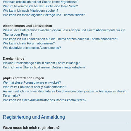
Weshalb erhalte ich bei der Suche keine Ergebnisse?
Warum bekomme ich bei der Suche eine leere Seite?
Wie kann ich nach Mitgliedern suchen?
Wie kann ich meine eigenen Beiträge und Themen finden?
Abonnements und Lesezeichen
Was ist der Unterschied zwischen einem Lesezeichen und einem Abonnements für ein
Thema oder Forum?
Wie kann ich ein Lesezeichen auf ein Thema setzen oder ein Thema abonnieren?
Wie kann ich ein Forum abonnieren?
Wie deaktiviere ich meine Abonnements?
Dateianhänge
Welche Dateianhänge sind in diesem Forum zulässig?
Kann ich eine Übersicht all meiner Dateianhänge erhalten?
phpBB betreffende Fragen
Wer hat diese Forensoftware entwickelt?
Warum ist Funktion x oder y nicht enthalten?
An wen soll ich mich wenden, falls es Beschwerden oder juristische Anfragen zu diesem
Forum gibt?
Wie kann ich einen Administrator des Boards kontaktieren?
Registrierung und Anmeldung
Wozu muss ich mich registrieren?