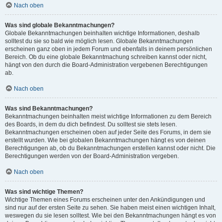
Nach oben
Was sind globale Bekanntmachungen?
Globale Bekanntmachungen beinhalten wichtige Informationen, deshalb
solltest du sie so bald wie möglich lesen. Globale Bekanntmachungen
erscheinen ganz oben in jedem Forum und ebenfalls in deinem persönlichen
Bereich. Ob du eine globale Bekanntmachung schreiben kannst oder nicht,
hängt von den durch die Board-Administration vergebenen Berechtigungen
ab.
Nach oben
Was sind Bekanntmachungen?
Bekanntmachungen beinhalten meist wichtige Informationen zu dem Bereich
des Boards, in dem du dich befindest. Du solltest sie stets lesen.
Bekanntmachungen erscheinen oben auf jeder Seite des Forums, in dem sie
erstellt wurden. Wie bei globalen Bekanntmachungen hängt es von deinen
Berechtigungen ab, ob du Bekanntmachungen erstellen kannst oder nicht. Die
Berechtigungen werden von der Board-Administration vergeben.
Nach oben
Was sind wichtige Themen?
Wichtige Themen eines Forums erscheinen unter den Ankündigungen und
sind nur auf der ersten Seite zu sehen. Sie haben meist einen wichtigen Inhalt,
weswegen du sie lesen solltest. Wie bei den Bekanntmachungen hängt es von