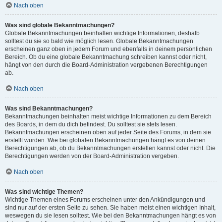
Nach oben
Was sind globale Bekanntmachungen?
Globale Bekanntmachungen beinhalten wichtige Informationen, deshalb
solltest du sie so bald wie möglich lesen. Globale Bekanntmachungen
erscheinen ganz oben in jedem Forum und ebenfalls in deinem persönlichen
Bereich. Ob du eine globale Bekanntmachung schreiben kannst oder nicht,
hängt von den durch die Board-Administration vergebenen Berechtigungen
ab.
Nach oben
Was sind Bekanntmachungen?
Bekanntmachungen beinhalten meist wichtige Informationen zu dem Bereich
des Boards, in dem du dich befindest. Du solltest sie stets lesen.
Bekanntmachungen erscheinen oben auf jeder Seite des Forums, in dem sie
erstellt wurden. Wie bei globalen Bekanntmachungen hängt es von deinen
Berechtigungen ab, ob du Bekanntmachungen erstellen kannst oder nicht. Die
Berechtigungen werden von der Board-Administration vergeben.
Nach oben
Was sind wichtige Themen?
Wichtige Themen eines Forums erscheinen unter den Ankündigungen und
sind nur auf der ersten Seite zu sehen. Sie haben meist einen wichtigen Inhalt,
weswegen du sie lesen solltest. Wie bei den Bekanntmachungen hängt es von