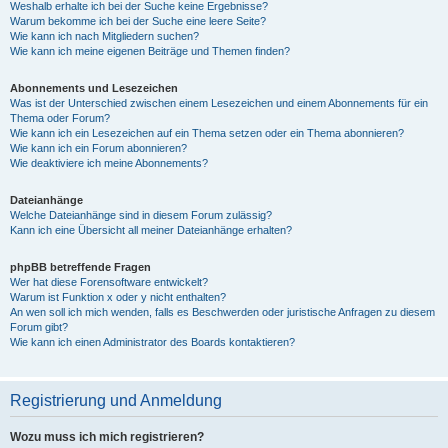
Weshalb erhalte ich bei der Suche keine Ergebnisse?
Warum bekomme ich bei der Suche eine leere Seite?
Wie kann ich nach Mitgliedern suchen?
Wie kann ich meine eigenen Beiträge und Themen finden?
Abonnements und Lesezeichen
Was ist der Unterschied zwischen einem Lesezeichen und einem Abonnements für ein
Thema oder Forum?
Wie kann ich ein Lesezeichen auf ein Thema setzen oder ein Thema abonnieren?
Wie kann ich ein Forum abonnieren?
Wie deaktiviere ich meine Abonnements?
Dateianhänge
Welche Dateianhänge sind in diesem Forum zulässig?
Kann ich eine Übersicht all meiner Dateianhänge erhalten?
phpBB betreffende Fragen
Wer hat diese Forensoftware entwickelt?
Warum ist Funktion x oder y nicht enthalten?
An wen soll ich mich wenden, falls es Beschwerden oder juristische Anfragen zu diesem
Forum gibt?
Wie kann ich einen Administrator des Boards kontaktieren?
Registrierung und Anmeldung
Wozu muss ich mich registrieren?