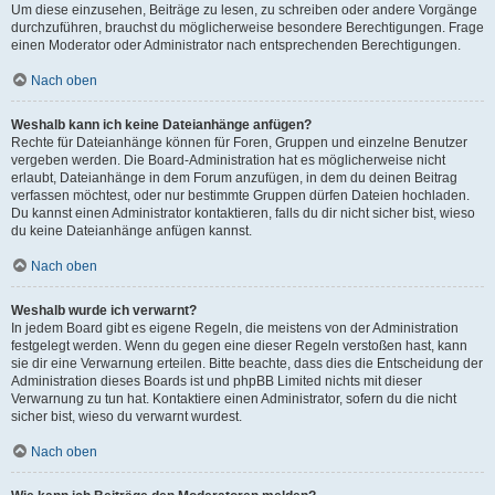
Um diese einzusehen, Beiträge zu lesen, zu schreiben oder andere Vorgänge
durchzuführen, brauchst du möglicherweise besondere Berechtigungen. Frage
einen Moderator oder Administrator nach entsprechenden Berechtigungen.
Nach oben
Weshalb kann ich keine Dateianhänge anfügen?
Rechte für Dateianhänge können für Foren, Gruppen und einzelne Benutzer
vergeben werden. Die Board-Administration hat es möglicherweise nicht
erlaubt, Dateianhänge in dem Forum anzufügen, in dem du deinen Beitrag
verfassen möchtest, oder nur bestimmte Gruppen dürfen Dateien hochladen.
Du kannst einen Administrator kontaktieren, falls du dir nicht sicher bist, wieso
du keine Dateianhänge anfügen kannst.
Nach oben
Weshalb wurde ich verwarnt?
In jedem Board gibt es eigene Regeln, die meistens von der Administration
festgelegt werden. Wenn du gegen eine dieser Regeln verstoßen hast, kann
sie dir eine Verwarnung erteilen. Bitte beachte, dass dies die Entscheidung der
Administration dieses Boards ist und phpBB Limited nichts mit dieser
Verwarnung zu tun hat. Kontaktiere einen Administrator, sofern du die nicht
sicher bist, wieso du verwarnt wurdest.
Nach oben