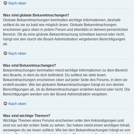
Nach oben
Was sind globale Bekanntmachungen?
Globale Bekanntmachungen beinhalten wichtige Informationen, deshalb
solltest du sie so bald wie möglich lesen. Globale Bekanntmachungen
erscheinen ganz oben in jedem Forum und ebenfalls in deinem persönlichen
Bereich. Ob du eine globale Bekanntmachung schreiben kannst oder nicht,
hängt von den durch die Board-Administration vergebenen Berechtigungen
ab.
Nach oben
Was sind Bekanntmachungen?
Bekanntmachungen beinhalten meist wichtige Informationen zu dem Bereich
des Boards, in dem du dich befindest. Du solltest sie stets lesen.
Bekanntmachungen erscheinen oben auf jeder Seite des Forums, in dem sie
erstellt wurden. Wie bei globalen Bekanntmachungen hängt es von deinen
Berechtigungen ab, ob du Bekanntmachungen erstellen kannst oder nicht. Die
Berechtigungen werden von der Board-Administration vergeben.
Nach oben
Was sind wichtige Themen?
Wichtige Themen eines Forums erscheinen unter den Ankündigungen und
sind nur auf der ersten Seite zu sehen. Sie haben meist einen wichtigen Inhalt,
weswegen du sie lesen solltest. Wie bei den Bekanntmachungen hängt es von