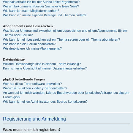
Weshalb erhalte ich bei der Suche keine Ergebnisse?
Warum bekomme ich bei der Suche eine leere Seite?
Wie kann ich nach Mitgliedern suchen?
Wie kann ich meine eigenen Beiträge und Themen finden?
Abonnements und Lesezeichen
Was ist der Unterschied zwischen einem Lesezeichen und einem Abonnements für ein
Thema oder Forum?
Wie kann ich ein Lesezeichen auf ein Thema setzen oder ein Thema abonnieren?
Wie kann ich ein Forum abonnieren?
Wie deaktiviere ich meine Abonnements?
Dateianhänge
Welche Dateianhänge sind in diesem Forum zulässig?
Kann ich eine Übersicht all meiner Dateianhänge erhalten?
phpBB betreffende Fragen
Wer hat diese Forensoftware entwickelt?
Warum ist Funktion x oder y nicht enthalten?
An wen soll ich mich wenden, falls es Beschwerden oder juristische Anfragen zu diesem
Forum gibt?
Wie kann ich einen Administrator des Boards kontaktieren?
Registrierung und Anmeldung
Wozu muss ich mich registrieren?