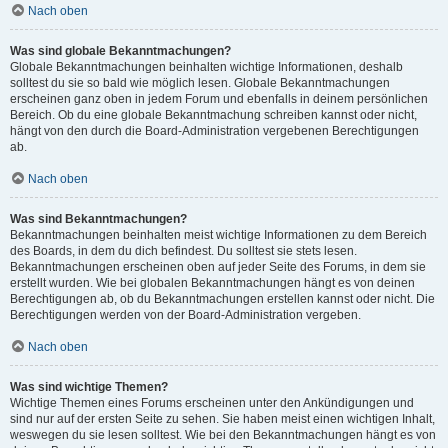
Nach oben
Was sind globale Bekanntmachungen?
Globale Bekanntmachungen beinhalten wichtige Informationen, deshalb
solltest du sie so bald wie möglich lesen. Globale Bekanntmachungen
erscheinen ganz oben in jedem Forum und ebenfalls in deinem persönlichen
Bereich. Ob du eine globale Bekanntmachung schreiben kannst oder nicht,
hängt von den durch die Board-Administration vergebenen Berechtigungen
ab.
Nach oben
Was sind Bekanntmachungen?
Bekanntmachungen beinhalten meist wichtige Informationen zu dem Bereich
des Boards, in dem du dich befindest. Du solltest sie stets lesen.
Bekanntmachungen erscheinen oben auf jeder Seite des Forums, in dem sie
erstellt wurden. Wie bei globalen Bekanntmachungen hängt es von deinen
Berechtigungen ab, ob du Bekanntmachungen erstellen kannst oder nicht. Die
Berechtigungen werden von der Board-Administration vergeben.
Nach oben
Was sind wichtige Themen?
Wichtige Themen eines Forums erscheinen unter den Ankündigungen und
sind nur auf der ersten Seite zu sehen. Sie haben meist einen wichtigen Inhalt,
weswegen du sie lesen solltest. Wie bei den Bekanntmachungen hängt es von