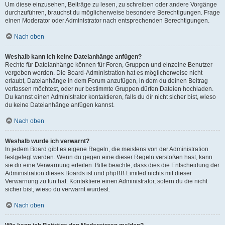
Um diese einzusehen, Beiträge zu lesen, zu schreiben oder andere Vorgänge
durchzuführen, brauchst du möglicherweise besondere Berechtigungen. Frage
einen Moderator oder Administrator nach entsprechenden Berechtigungen.
Nach oben
Weshalb kann ich keine Dateianhänge anfügen?
Rechte für Dateianhänge können für Foren, Gruppen und einzelne Benutzer
vergeben werden. Die Board-Administration hat es möglicherweise nicht
erlaubt, Dateianhänge in dem Forum anzufügen, in dem du deinen Beitrag
verfassen möchtest, oder nur bestimmte Gruppen dürfen Dateien hochladen.
Du kannst einen Administrator kontaktieren, falls du dir nicht sicher bist, wieso
du keine Dateianhänge anfügen kannst.
Nach oben
Weshalb wurde ich verwarnt?
In jedem Board gibt es eigene Regeln, die meistens von der Administration
festgelegt werden. Wenn du gegen eine dieser Regeln verstoßen hast, kann
sie dir eine Verwarnung erteilen. Bitte beachte, dass dies die Entscheidung der
Administration dieses Boards ist und phpBB Limited nichts mit dieser
Verwarnung zu tun hat. Kontaktiere einen Administrator, sofern du die nicht
sicher bist, wieso du verwarnt wurdest.
Nach oben