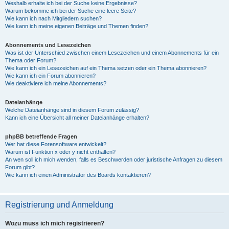
Weshalb erhalte ich bei der Suche keine Ergebnisse?
Warum bekomme ich bei der Suche eine leere Seite?
Wie kann ich nach Mitgliedern suchen?
Wie kann ich meine eigenen Beiträge und Themen finden?
Abonnements und Lesezeichen
Was ist der Unterschied zwischen einem Lesezeichen und einem Abonnements für ein
Thema oder Forum?
Wie kann ich ein Lesezeichen auf ein Thema setzen oder ein Thema abonnieren?
Wie kann ich ein Forum abonnieren?
Wie deaktiviere ich meine Abonnements?
Dateianhänge
Welche Dateianhänge sind in diesem Forum zulässig?
Kann ich eine Übersicht all meiner Dateianhänge erhalten?
phpBB betreffende Fragen
Wer hat diese Forensoftware entwickelt?
Warum ist Funktion x oder y nicht enthalten?
An wen soll ich mich wenden, falls es Beschwerden oder juristische Anfragen zu diesem
Forum gibt?
Wie kann ich einen Administrator des Boards kontaktieren?
Registrierung und Anmeldung
Wozu muss ich mich registrieren?