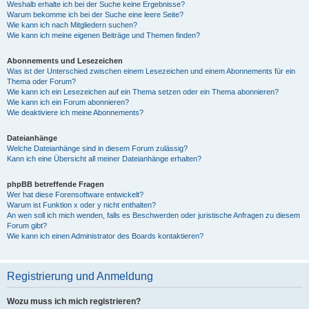
Weshalb erhalte ich bei der Suche keine Ergebnisse?
Warum bekomme ich bei der Suche eine leere Seite?
Wie kann ich nach Mitgliedern suchen?
Wie kann ich meine eigenen Beiträge und Themen finden?
Abonnements und Lesezeichen
Was ist der Unterschied zwischen einem Lesezeichen und einem Abonnements für ein
Thema oder Forum?
Wie kann ich ein Lesezeichen auf ein Thema setzen oder ein Thema abonnieren?
Wie kann ich ein Forum abonnieren?
Wie deaktiviere ich meine Abonnements?
Dateianhänge
Welche Dateianhänge sind in diesem Forum zulässig?
Kann ich eine Übersicht all meiner Dateianhänge erhalten?
phpBB betreffende Fragen
Wer hat diese Forensoftware entwickelt?
Warum ist Funktion x oder y nicht enthalten?
An wen soll ich mich wenden, falls es Beschwerden oder juristische Anfragen zu diesem
Forum gibt?
Wie kann ich einen Administrator des Boards kontaktieren?
Registrierung und Anmeldung
Wozu muss ich mich registrieren?