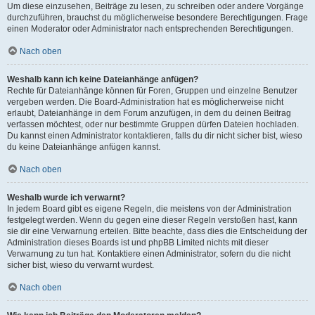
Um diese einzusehen, Beiträge zu lesen, zu schreiben oder andere Vorgänge
durchzuführen, brauchst du möglicherweise besondere Berechtigungen. Frage
einen Moderator oder Administrator nach entsprechenden Berechtigungen.
Nach oben
Weshalb kann ich keine Dateianhänge anfügen?
Rechte für Dateianhänge können für Foren, Gruppen und einzelne Benutzer
vergeben werden. Die Board-Administration hat es möglicherweise nicht
erlaubt, Dateianhänge in dem Forum anzufügen, in dem du deinen Beitrag
verfassen möchtest, oder nur bestimmte Gruppen dürfen Dateien hochladen.
Du kannst einen Administrator kontaktieren, falls du dir nicht sicher bist, wieso
du keine Dateianhänge anfügen kannst.
Nach oben
Weshalb wurde ich verwarnt?
In jedem Board gibt es eigene Regeln, die meistens von der Administration
festgelegt werden. Wenn du gegen eine dieser Regeln verstoßen hast, kann
sie dir eine Verwarnung erteilen. Bitte beachte, dass dies die Entscheidung der
Administration dieses Boards ist und phpBB Limited nichts mit dieser
Verwarnung zu tun hat. Kontaktiere einen Administrator, sofern du die nicht
sicher bist, wieso du verwarnt wurdest.
Nach oben