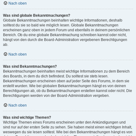
Nach oben
Was sind globale Bekanntmachungen?
Globale Bekanntmachungen beinhalten wichtige Informationen, deshalb
solltest du sie so bald wie möglich lesen. Globale Bekanntmachungen
erscheinen ganz oben in jedem Forum und ebenfalls in deinem persönlichen
Bereich. Ob du eine globale Bekanntmachung schreiben kannst oder nicht,
hängt von den durch die Board-Administration vergebenen Berechtigungen
ab.
Nach oben
Was sind Bekanntmachungen?
Bekanntmachungen beinhalten meist wichtige Informationen zu dem Bereich
des Boards, in dem du dich befindest. Du solltest sie stets lesen.
Bekanntmachungen erscheinen oben auf jeder Seite des Forums, in dem sie
erstellt wurden. Wie bei globalen Bekanntmachungen hängt es von deinen
Berechtigungen ab, ob du Bekanntmachungen erstellen kannst oder nicht. Die
Berechtigungen werden von der Board-Administration vergeben.
Nach oben
Was sind wichtige Themen?
Wichtige Themen eines Forums erscheinen unter den Ankündigungen und
sind nur auf der ersten Seite zu sehen. Sie haben meist einen wichtigen Inhalt,
weswegen du sie lesen solltest. Wie bei den Bekanntmachungen hängt es von