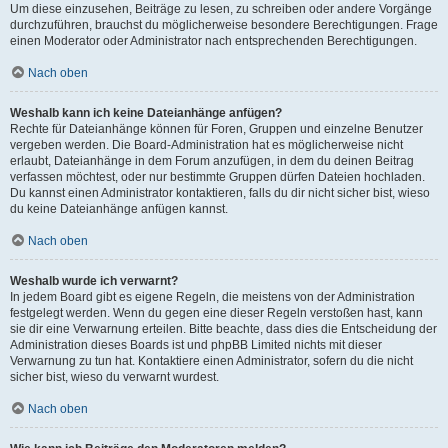
Um diese einzusehen, Beiträge zu lesen, zu schreiben oder andere Vorgänge
durchzuführen, brauchst du möglicherweise besondere Berechtigungen. Frage
einen Moderator oder Administrator nach entsprechenden Berechtigungen.
Nach oben
Weshalb kann ich keine Dateianhänge anfügen?
Rechte für Dateianhänge können für Foren, Gruppen und einzelne Benutzer
vergeben werden. Die Board-Administration hat es möglicherweise nicht
erlaubt, Dateianhänge in dem Forum anzufügen, in dem du deinen Beitrag
verfassen möchtest, oder nur bestimmte Gruppen dürfen Dateien hochladen.
Du kannst einen Administrator kontaktieren, falls du dir nicht sicher bist, wieso
du keine Dateianhänge anfügen kannst.
Nach oben
Weshalb wurde ich verwarnt?
In jedem Board gibt es eigene Regeln, die meistens von der Administration
festgelegt werden. Wenn du gegen eine dieser Regeln verstoßen hast, kann
sie dir eine Verwarnung erteilen. Bitte beachte, dass dies die Entscheidung der
Administration dieses Boards ist und phpBB Limited nichts mit dieser
Verwarnung zu tun hat. Kontaktiere einen Administrator, sofern du die nicht
sicher bist, wieso du verwarnt wurdest.
Nach oben