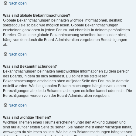
Nach oben
Was sind globale Bekanntmachungen?
Globale Bekanntmachungen beinhalten wichtige Informationen, deshalb
solltest du sie so bald wie möglich lesen. Globale Bekanntmachungen
erscheinen ganz oben in jedem Forum und ebenfalls in deinem persönlichen
Bereich. Ob du eine globale Bekanntmachung schreiben kannst oder nicht,
hängt von den durch die Board-Administration vergebenen Berechtigungen
ab.
Nach oben
Was sind Bekanntmachungen?
Bekanntmachungen beinhalten meist wichtige Informationen zu dem Bereich
des Boards, in dem du dich befindest. Du solltest sie stets lesen.
Bekanntmachungen erscheinen oben auf jeder Seite des Forums, in dem sie
erstellt wurden. Wie bei globalen Bekanntmachungen hängt es von deinen
Berechtigungen ab, ob du Bekanntmachungen erstellen kannst oder nicht. Die
Berechtigungen werden von der Board-Administration vergeben.
Nach oben
Was sind wichtige Themen?
Wichtige Themen eines Forums erscheinen unter den Ankündigungen und
sind nur auf der ersten Seite zu sehen. Sie haben meist einen wichtigen Inhalt,
weswegen du sie lesen solltest. Wie bei den Bekanntmachungen hängt es von