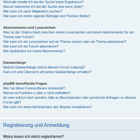
Weshalb erhalte ich bei der Suche keine Ergebnisse?
Warum bekomme ich bei der Suche eine leere Seite?
Wie kann ich nach Mitgliedern suchen?
Wie kann ich meine eigenen Beiträge und Themen finden?
Abonnements und Lesezeichen
Was ist der Unterschied zwischen einem Lesezeichen und einem Abonnements für ein
Thema oder Forum?
Wie kann ich ein Lesezeichen auf ein Thema setzen oder ein Thema abonnieren?
Wie kann ich ein Forum abonnieren?
Wie deaktiviere ich meine Abonnements?
Dateianhänge
Welche Dateianhänge sind in diesem Forum zulässig?
Kann ich eine Übersicht all meiner Dateianhänge erhalten?
phpBB betreffende Fragen
Wer hat diese Forensoftware entwickelt?
Warum ist Funktion x oder y nicht enthalten?
An wen soll ich mich wenden, falls es Beschwerden oder juristische Anfragen zu diesem
Forum gibt?
Wie kann ich einen Administrator des Boards kontaktieren?
Registrierung und Anmeldung
Wozu muss ich mich registrieren?