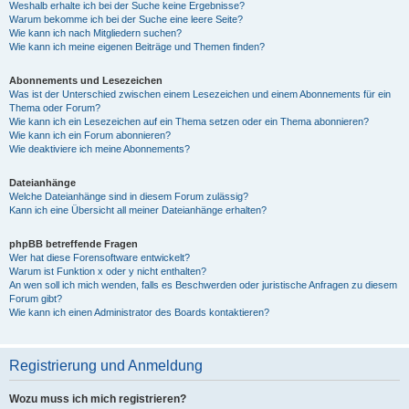
Weshalb erhalte ich bei der Suche keine Ergebnisse?
Warum bekomme ich bei der Suche eine leere Seite?
Wie kann ich nach Mitgliedern suchen?
Wie kann ich meine eigenen Beiträge und Themen finden?
Abonnements und Lesezeichen
Was ist der Unterschied zwischen einem Lesezeichen und einem Abonnements für ein
Thema oder Forum?
Wie kann ich ein Lesezeichen auf ein Thema setzen oder ein Thema abonnieren?
Wie kann ich ein Forum abonnieren?
Wie deaktiviere ich meine Abonnements?
Dateianhänge
Welche Dateianhänge sind in diesem Forum zulässig?
Kann ich eine Übersicht all meiner Dateianhänge erhalten?
phpBB betreffende Fragen
Wer hat diese Forensoftware entwickelt?
Warum ist Funktion x oder y nicht enthalten?
An wen soll ich mich wenden, falls es Beschwerden oder juristische Anfragen zu diesem
Forum gibt?
Wie kann ich einen Administrator des Boards kontaktieren?
Registrierung und Anmeldung
Wozu muss ich mich registrieren?