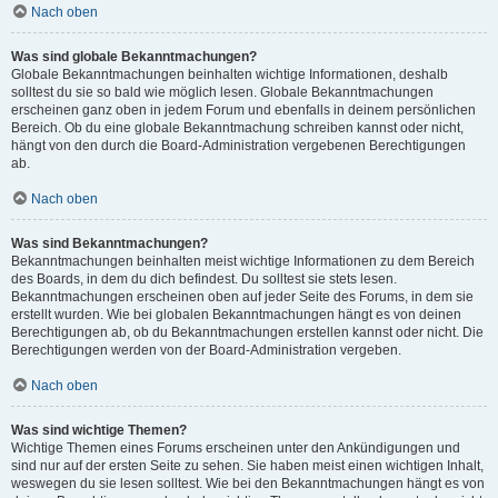
Nach oben
Was sind globale Bekanntmachungen?
Globale Bekanntmachungen beinhalten wichtige Informationen, deshalb
solltest du sie so bald wie möglich lesen. Globale Bekanntmachungen
erscheinen ganz oben in jedem Forum und ebenfalls in deinem persönlichen
Bereich. Ob du eine globale Bekanntmachung schreiben kannst oder nicht,
hängt von den durch die Board-Administration vergebenen Berechtigungen
ab.
Nach oben
Was sind Bekanntmachungen?
Bekanntmachungen beinhalten meist wichtige Informationen zu dem Bereich
des Boards, in dem du dich befindest. Du solltest sie stets lesen.
Bekanntmachungen erscheinen oben auf jeder Seite des Forums, in dem sie
erstellt wurden. Wie bei globalen Bekanntmachungen hängt es von deinen
Berechtigungen ab, ob du Bekanntmachungen erstellen kannst oder nicht. Die
Berechtigungen werden von der Board-Administration vergeben.
Nach oben
Was sind wichtige Themen?
Wichtige Themen eines Forums erscheinen unter den Ankündigungen und
sind nur auf der ersten Seite zu sehen. Sie haben meist einen wichtigen Inhalt,
weswegen du sie lesen solltest. Wie bei den Bekanntmachungen hängt es von