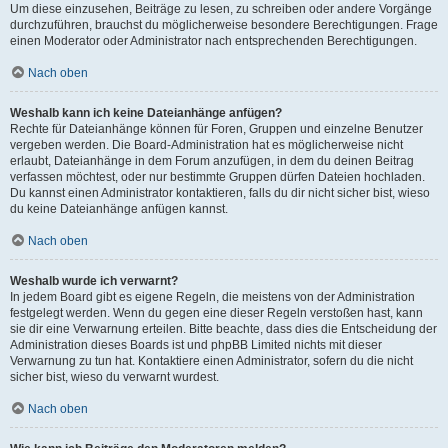
Um diese einzusehen, Beiträge zu lesen, zu schreiben oder andere Vorgänge
durchzuführen, brauchst du möglicherweise besondere Berechtigungen. Frage
einen Moderator oder Administrator nach entsprechenden Berechtigungen.
Nach oben
Weshalb kann ich keine Dateianhänge anfügen?
Rechte für Dateianhänge können für Foren, Gruppen und einzelne Benutzer
vergeben werden. Die Board-Administration hat es möglicherweise nicht
erlaubt, Dateianhänge in dem Forum anzufügen, in dem du deinen Beitrag
verfassen möchtest, oder nur bestimmte Gruppen dürfen Dateien hochladen.
Du kannst einen Administrator kontaktieren, falls du dir nicht sicher bist, wieso
du keine Dateianhänge anfügen kannst.
Nach oben
Weshalb wurde ich verwarnt?
In jedem Board gibt es eigene Regeln, die meistens von der Administration
festgelegt werden. Wenn du gegen eine dieser Regeln verstoßen hast, kann
sie dir eine Verwarnung erteilen. Bitte beachte, dass dies die Entscheidung der
Administration dieses Boards ist und phpBB Limited nichts mit dieser
Verwarnung zu tun hat. Kontaktiere einen Administrator, sofern du die nicht
sicher bist, wieso du verwarnt wurdest.
Nach oben