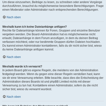
Um diese einzusehen, Beiträge zu lesen, zu schreiben oder andere Vorgänge
durchzuführen, brauchst du möglicherweise besondere Berechtigungen. Frage
einen Moderator oder Administrator nach entsprechenden Berechtigungen.
Nach oben
Weshalb kann ich keine Dateianhänge anfügen?
Rechte für Dateianhänge können für Foren, Gruppen und einzelne Benutzer
vergeben werden. Die Board-Administration hat es möglicherweise nicht
erlaubt, Dateianhänge in dem Forum anzufügen, in dem du deinen Beitrag
verfassen möchtest, oder nur bestimmte Gruppen dürfen Dateien hochladen.
Du kannst einen Administrator kontaktieren, falls du dir nicht sicher bist, wieso
du keine Dateianhänge anfügen kannst.
Nach oben
Weshalb wurde ich verwarnt?
In jedem Board gibt es eigene Regeln, die meistens von der Administration
festgelegt werden. Wenn du gegen eine dieser Regeln verstoßen hast, kann
sie dir eine Verwarnung erteilen. Bitte beachte, dass dies die Entscheidung der
Administration dieses Boards ist und phpBB Limited nichts mit dieser
Verwarnung zu tun hat. Kontaktiere einen Administrator, sofern du die nicht
sicher bist, wieso du verwarnt wurdest.
Nach oben