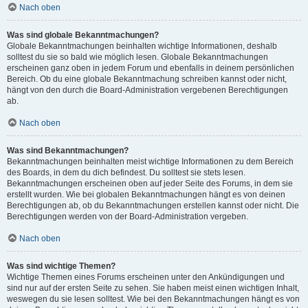
Nach oben
Was sind globale Bekanntmachungen?
Globale Bekanntmachungen beinhalten wichtige Informationen, deshalb
solltest du sie so bald wie möglich lesen. Globale Bekanntmachungen
erscheinen ganz oben in jedem Forum und ebenfalls in deinem persönlichen
Bereich. Ob du eine globale Bekanntmachung schreiben kannst oder nicht,
hängt von den durch die Board-Administration vergebenen Berechtigungen
ab.
Nach oben
Was sind Bekanntmachungen?
Bekanntmachungen beinhalten meist wichtige Informationen zu dem Bereich
des Boards, in dem du dich befindest. Du solltest sie stets lesen.
Bekanntmachungen erscheinen oben auf jeder Seite des Forums, in dem sie
erstellt wurden. Wie bei globalen Bekanntmachungen hängt es von deinen
Berechtigungen ab, ob du Bekanntmachungen erstellen kannst oder nicht. Die
Berechtigungen werden von der Board-Administration vergeben.
Nach oben
Was sind wichtige Themen?
Wichtige Themen eines Forums erscheinen unter den Ankündigungen und
sind nur auf der ersten Seite zu sehen. Sie haben meist einen wichtigen Inhalt,
weswegen du sie lesen solltest. Wie bei den Bekanntmachungen hängt es von