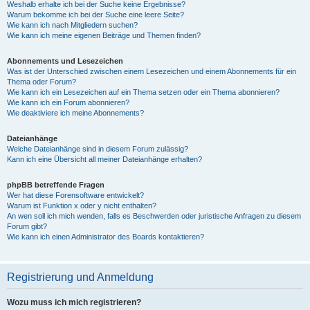
Weshalb erhalte ich bei der Suche keine Ergebnisse?
Warum bekomme ich bei der Suche eine leere Seite?
Wie kann ich nach Mitgliedern suchen?
Wie kann ich meine eigenen Beiträge und Themen finden?
Abonnements und Lesezeichen
Was ist der Unterschied zwischen einem Lesezeichen und einem Abonnements für ein
Thema oder Forum?
Wie kann ich ein Lesezeichen auf ein Thema setzen oder ein Thema abonnieren?
Wie kann ich ein Forum abonnieren?
Wie deaktiviere ich meine Abonnements?
Dateianhänge
Welche Dateianhänge sind in diesem Forum zulässig?
Kann ich eine Übersicht all meiner Dateianhänge erhalten?
phpBB betreffende Fragen
Wer hat diese Forensoftware entwickelt?
Warum ist Funktion x oder y nicht enthalten?
An wen soll ich mich wenden, falls es Beschwerden oder juristische Anfragen zu diesem
Forum gibt?
Wie kann ich einen Administrator des Boards kontaktieren?
Registrierung und Anmeldung
Wozu muss ich mich registrieren?