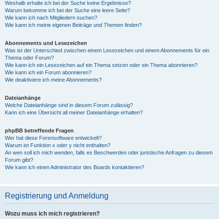
Weshalb erhalte ich bei der Suche keine Ergebnisse?
Warum bekomme ich bei der Suche eine leere Seite?
Wie kann ich nach Mitgliedern suchen?
Wie kann ich meine eigenen Beiträge und Themen finden?
Abonnements und Lesezeichen
Was ist der Unterschied zwischen einem Lesezeichen und einem Abonnements für ein
Thema oder Forum?
Wie kann ich ein Lesezeichen auf ein Thema setzen oder ein Thema abonnieren?
Wie kann ich ein Forum abonnieren?
Wie deaktiviere ich meine Abonnements?
Dateianhänge
Welche Dateianhänge sind in diesem Forum zulässig?
Kann ich eine Übersicht all meiner Dateianhänge erhalten?
phpBB betreffende Fragen
Wer hat diese Forensoftware entwickelt?
Warum ist Funktion x oder y nicht enthalten?
An wen soll ich mich wenden, falls es Beschwerden oder juristische Anfragen zu diesem
Forum gibt?
Wie kann ich einen Administrator des Boards kontaktieren?
Registrierung und Anmeldung
Wozu muss ich mich registrieren?