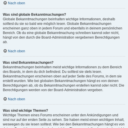
Nach oben
Was sind globale Bekanntmachungen?
Globale Bekanntmachungen beinhalten wichtige Informationen, deshalb
solltest du sie so bald wie möglich lesen. Globale Bekanntmachungen
erscheinen ganz oben in jedem Forum und ebenfalls in deinem persönlichen
Bereich. Ob du eine globale Bekanntmachung schreiben kannst oder nicht,
hängt von den durch die Board-Administration vergebenen Berechtigungen
ab.
Nach oben
Was sind Bekanntmachungen?
Bekanntmachungen beinhalten meist wichtige Informationen zu dem Bereich
des Boards, in dem du dich befindest. Du solltest sie stets lesen.
Bekanntmachungen erscheinen oben auf jeder Seite des Forums, in dem sie
erstellt wurden. Wie bei globalen Bekanntmachungen hängt es von deinen
Berechtigungen ab, ob du Bekanntmachungen erstellen kannst oder nicht. Die
Berechtigungen werden von der Board-Administration vergeben.
Nach oben
Was sind wichtige Themen?
Wichtige Themen eines Forums erscheinen unter den Ankündigungen und
sind nur auf der ersten Seite zu sehen. Sie haben meist einen wichtigen Inhalt,
weswegen du sie lesen solltest. Wie bei den Bekanntmachungen hängt es von