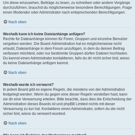
Um diese einzusehen, Beiträge zu lesen, zu schreiben oder andere Vorgänge
durchzuführen, brauchst du möglicherweise besondere Berechtigungen. Frage
einen Moderator oder Administrator nach entsprechenden Berechtigungen.
Nach oben
Weshalb kann ich keine Dateianhänge anfügen?
Rechte für Dateianhänge können für Foren, Gruppen und einzelne Benutzer
vergeben werden. Die Board-Administration hat es möglicherweise nicht
erlaubt, Dateianhänge in dem Forum anzufügen, in dem du deinen Beitrag
verfassen möchtest, oder nur bestimmte Gruppen dürfen Dateien hochladen.
Du kannst einen Administrator kontaktieren, falls du dir nicht sicher bist, wieso
du keine Dateianhänge anfügen kannst.
Nach oben
Weshalb wurde ich verwarnt?
In jedem Board gibt es eigene Regeln, die meistens von der Administration
festgelegt werden. Wenn du gegen eine dieser Regeln verstoßen hast, kann
sie dir eine Verwarnung erteilen. Bitte beachte, dass dies die Entscheidung der
Administration dieses Boards ist und phpBB Limited nichts mit dieser
Verwarnung zu tun hat. Kontaktiere einen Administrator, sofern du die nicht
sicher bist, wieso du verwarnt wurdest.
Nach oben