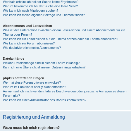
Weshalb erhalte ich bei der Suche keine Ergebnisse?
Warum bekomme ich bei der Suche eine leere Seite?
Wie kann ich nach Mitgliedern suchen?
Wie kann ich meine eigenen Beiträge und Themen finden?
Abonnements und Lesezeichen
Was ist der Unterschied zwischen einem Lesezeichen und einem Abonnements für ein
Thema oder Forum?
Wie kann ich ein Lesezeichen auf ein Thema setzen oder ein Thema abonnieren?
Wie kann ich ein Forum abonnieren?
Wie deaktiviere ich meine Abonnements?
Dateianhänge
Welche Dateianhänge sind in diesem Forum zulässig?
Kann ich eine Übersicht all meiner Dateianhänge erhalten?
phpBB betreffende Fragen
Wer hat diese Forensoftware entwickelt?
Warum ist Funktion x oder y nicht enthalten?
An wen soll ich mich wenden, falls es Beschwerden oder juristische Anfragen zu diesem
Forum gibt?
Wie kann ich einen Administrator des Boards kontaktieren?
Registrierung und Anmeldung
Wozu muss ich mich registrieren?