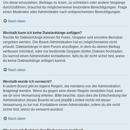
Um diese einzusehen, Beiträge zu lesen, zu schreiben oder andere Vorgänge
durchzuführen, brauchst du möglicherweise besondere Berechtigungen. Frage
einen Moderator oder Administrator nach entsprechenden Berechtigungen.
Nach oben
Weshalb kann ich keine Dateianhänge anfügen?
Rechte für Dateianhänge können für Foren, Gruppen und einzelne Benutzer
vergeben werden. Die Board-Administration hat es möglicherweise nicht
erlaubt, Dateianhänge in dem Forum anzufügen, in dem du deinen Beitrag
verfassen möchtest, oder nur bestimmte Gruppen dürfen Dateien hochladen.
Du kannst einen Administrator kontaktieren, falls du dir nicht sicher bist, wieso
du keine Dateianhänge anfügen kannst.
Nach oben
Weshalb wurde ich verwarnt?
In jedem Board gibt es eigene Regeln, die meistens von der Administration
festgelegt werden. Wenn du gegen eine dieser Regeln verstoßen hast, kann
sie dir eine Verwarnung erteilen. Bitte beachte, dass dies die Entscheidung der
Administration dieses Boards ist und phpBB Limited nichts mit dieser
Verwarnung zu tun hat. Kontaktiere einen Administrator, sofern du die nicht
sicher bist, wieso du verwarnt wurdest.
Nach oben