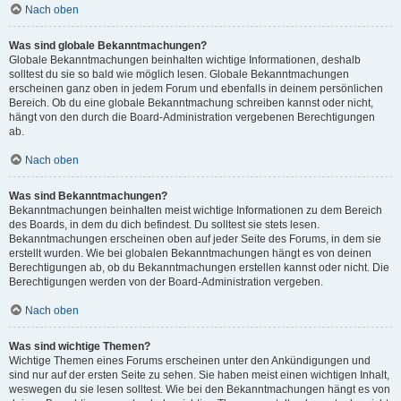
Nach oben
Was sind globale Bekanntmachungen?
Globale Bekanntmachungen beinhalten wichtige Informationen, deshalb
solltest du sie so bald wie möglich lesen. Globale Bekanntmachungen
erscheinen ganz oben in jedem Forum und ebenfalls in deinem persönlichen
Bereich. Ob du eine globale Bekanntmachung schreiben kannst oder nicht,
hängt von den durch die Board-Administration vergebenen Berechtigungen
ab.
Nach oben
Was sind Bekanntmachungen?
Bekanntmachungen beinhalten meist wichtige Informationen zu dem Bereich
des Boards, in dem du dich befindest. Du solltest sie stets lesen.
Bekanntmachungen erscheinen oben auf jeder Seite des Forums, in dem sie
erstellt wurden. Wie bei globalen Bekanntmachungen hängt es von deinen
Berechtigungen ab, ob du Bekanntmachungen erstellen kannst oder nicht. Die
Berechtigungen werden von der Board-Administration vergeben.
Nach oben
Was sind wichtige Themen?
Wichtige Themen eines Forums erscheinen unter den Ankündigungen und
sind nur auf der ersten Seite zu sehen. Sie haben meist einen wichtigen Inhalt,
weswegen du sie lesen solltest. Wie bei den Bekanntmachungen hängt es von