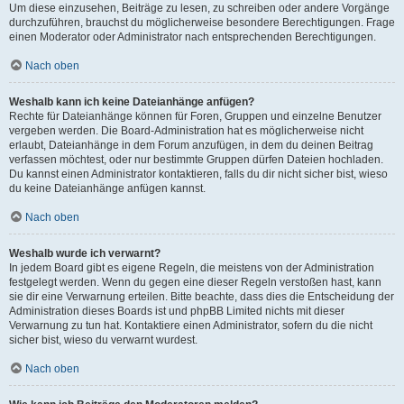
Um diese einzusehen, Beiträge zu lesen, zu schreiben oder andere Vorgänge
durchzuführen, brauchst du möglicherweise besondere Berechtigungen. Frage
einen Moderator oder Administrator nach entsprechenden Berechtigungen.
Nach oben
Weshalb kann ich keine Dateianhänge anfügen?
Rechte für Dateianhänge können für Foren, Gruppen und einzelne Benutzer
vergeben werden. Die Board-Administration hat es möglicherweise nicht
erlaubt, Dateianhänge in dem Forum anzufügen, in dem du deinen Beitrag
verfassen möchtest, oder nur bestimmte Gruppen dürfen Dateien hochladen.
Du kannst einen Administrator kontaktieren, falls du dir nicht sicher bist, wieso
du keine Dateianhänge anfügen kannst.
Nach oben
Weshalb wurde ich verwarnt?
In jedem Board gibt es eigene Regeln, die meistens von der Administration
festgelegt werden. Wenn du gegen eine dieser Regeln verstoßen hast, kann
sie dir eine Verwarnung erteilen. Bitte beachte, dass dies die Entscheidung der
Administration dieses Boards ist und phpBB Limited nichts mit dieser
Verwarnung zu tun hat. Kontaktiere einen Administrator, sofern du die nicht
sicher bist, wieso du verwarnt wurdest.
Nach oben