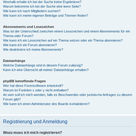
Weshalb erhalte ich bei der Suche keine Ergebnisse?
Warum bekomme ich bei der Suche eine leere Seite?
Wie kann ich nach Mitgliedern suchen?
Wie kann ich meine eigenen Beiträge und Themen finden?
Abonnements und Lesezeichen
Was ist der Unterschied zwischen einem Lesezeichen und einem Abonnements für ein
Thema oder Forum?
Wie kann ich ein Lesezeichen auf ein Thema setzen oder ein Thema abonnieren?
Wie kann ich ein Forum abonnieren?
Wie deaktiviere ich meine Abonnements?
Dateianhänge
Welche Dateianhänge sind in diesem Forum zulässig?
Kann ich eine Übersicht all meiner Dateianhänge erhalten?
phpBB betreffende Fragen
Wer hat diese Forensoftware entwickelt?
Warum ist Funktion x oder y nicht enthalten?
An wen soll ich mich wenden, falls es Beschwerden oder juristische Anfragen zu diesem
Forum gibt?
Wie kann ich einen Administrator des Boards kontaktieren?
Registrierung und Anmeldung
Wozu muss ich mich registrieren?