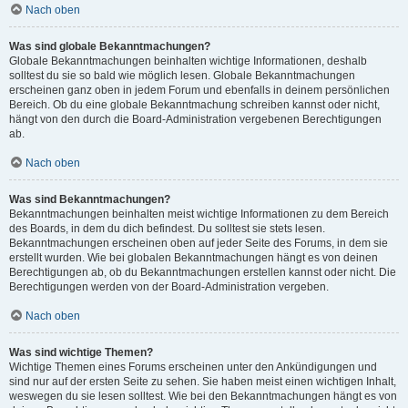
Nach oben
Was sind globale Bekanntmachungen?
Globale Bekanntmachungen beinhalten wichtige Informationen, deshalb
solltest du sie so bald wie möglich lesen. Globale Bekanntmachungen
erscheinen ganz oben in jedem Forum und ebenfalls in deinem persönlichen
Bereich. Ob du eine globale Bekanntmachung schreiben kannst oder nicht,
hängt von den durch die Board-Administration vergebenen Berechtigungen
ab.
Nach oben
Was sind Bekanntmachungen?
Bekanntmachungen beinhalten meist wichtige Informationen zu dem Bereich
des Boards, in dem du dich befindest. Du solltest sie stets lesen.
Bekanntmachungen erscheinen oben auf jeder Seite des Forums, in dem sie
erstellt wurden. Wie bei globalen Bekanntmachungen hängt es von deinen
Berechtigungen ab, ob du Bekanntmachungen erstellen kannst oder nicht. Die
Berechtigungen werden von der Board-Administration vergeben.
Nach oben
Was sind wichtige Themen?
Wichtige Themen eines Forums erscheinen unter den Ankündigungen und
sind nur auf der ersten Seite zu sehen. Sie haben meist einen wichtigen Inhalt,
weswegen du sie lesen solltest. Wie bei den Bekanntmachungen hängt es von