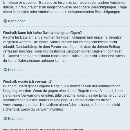
Um diese einzusehen, Beiträge zu lesen, zu schreiben oder andere Vorgänge
durchzuführen, brauchst du möglicherweise besondere Berechtigungen. Frage
einen Moderator oder Administrator nach entsprechenden Berechtigungen.
Nach oben
Weshalb kann ich keine Dateianhänge anfügen?
Rechte für Dateianhänge können für Foren, Gruppen und einzelne Benutzer
vergeben werden. Die Board-Administration hat es möglicherweise nicht
erlaubt, Dateianhänge in dem Forum anzufügen, in dem du deinen Beitrag
verfassen möchtest, oder nur bestimmte Gruppen dürfen Dateien hochladen.
Du kannst einen Administrator kontaktieren, falls du dir nicht sicher bist, wieso
du keine Dateianhänge anfügen kannst.
Nach oben
Weshalb wurde ich verwarnt?
In jedem Board gibt es eigene Regeln, die meistens von der Administration
festgelegt werden. Wenn du gegen eine dieser Regeln verstoßen hast, kann
sie dir eine Verwarnung erteilen. Bitte beachte, dass dies die Entscheidung der
Administration dieses Boards ist und phpBB Limited nichts mit dieser
Verwarnung zu tun hat. Kontaktiere einen Administrator, sofern du die nicht
sicher bist, wieso du verwarnt wurdest.
Nach oben