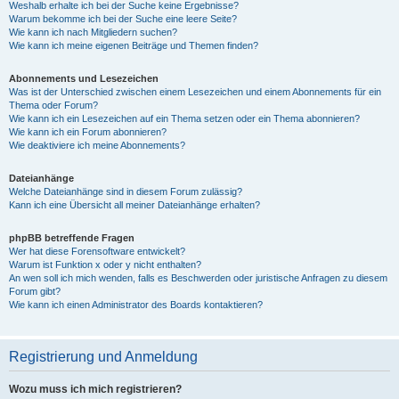
Weshalb erhalte ich bei der Suche keine Ergebnisse?
Warum bekomme ich bei der Suche eine leere Seite?
Wie kann ich nach Mitgliedern suchen?
Wie kann ich meine eigenen Beiträge und Themen finden?
Abonnements und Lesezeichen
Was ist der Unterschied zwischen einem Lesezeichen und einem Abonnements für ein
Thema oder Forum?
Wie kann ich ein Lesezeichen auf ein Thema setzen oder ein Thema abonnieren?
Wie kann ich ein Forum abonnieren?
Wie deaktiviere ich meine Abonnements?
Dateianhänge
Welche Dateianhänge sind in diesem Forum zulässig?
Kann ich eine Übersicht all meiner Dateianhänge erhalten?
phpBB betreffende Fragen
Wer hat diese Forensoftware entwickelt?
Warum ist Funktion x oder y nicht enthalten?
An wen soll ich mich wenden, falls es Beschwerden oder juristische Anfragen zu diesem
Forum gibt?
Wie kann ich einen Administrator des Boards kontaktieren?
Registrierung und Anmeldung
Wozu muss ich mich registrieren?