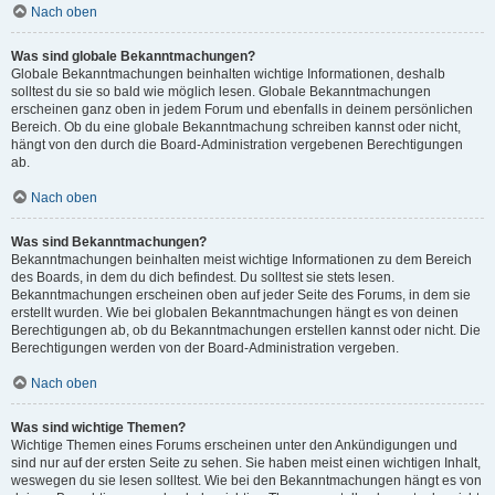
Nach oben
Was sind globale Bekanntmachungen?
Globale Bekanntmachungen beinhalten wichtige Informationen, deshalb
solltest du sie so bald wie möglich lesen. Globale Bekanntmachungen
erscheinen ganz oben in jedem Forum und ebenfalls in deinem persönlichen
Bereich. Ob du eine globale Bekanntmachung schreiben kannst oder nicht,
hängt von den durch die Board-Administration vergebenen Berechtigungen
ab.
Nach oben
Was sind Bekanntmachungen?
Bekanntmachungen beinhalten meist wichtige Informationen zu dem Bereich
des Boards, in dem du dich befindest. Du solltest sie stets lesen.
Bekanntmachungen erscheinen oben auf jeder Seite des Forums, in dem sie
erstellt wurden. Wie bei globalen Bekanntmachungen hängt es von deinen
Berechtigungen ab, ob du Bekanntmachungen erstellen kannst oder nicht. Die
Berechtigungen werden von der Board-Administration vergeben.
Nach oben
Was sind wichtige Themen?
Wichtige Themen eines Forums erscheinen unter den Ankündigungen und
sind nur auf der ersten Seite zu sehen. Sie haben meist einen wichtigen Inhalt,
weswegen du sie lesen solltest. Wie bei den Bekanntmachungen hängt es von