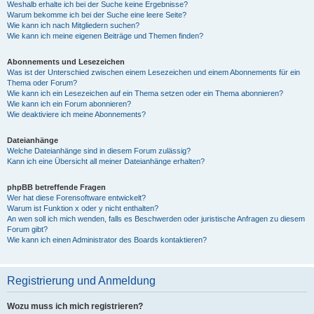
Weshalb erhalte ich bei der Suche keine Ergebnisse?
Warum bekomme ich bei der Suche eine leere Seite?
Wie kann ich nach Mitgliedern suchen?
Wie kann ich meine eigenen Beiträge und Themen finden?
Abonnements und Lesezeichen
Was ist der Unterschied zwischen einem Lesezeichen und einem Abonnements für ein
Thema oder Forum?
Wie kann ich ein Lesezeichen auf ein Thema setzen oder ein Thema abonnieren?
Wie kann ich ein Forum abonnieren?
Wie deaktiviere ich meine Abonnements?
Dateianhänge
Welche Dateianhänge sind in diesem Forum zulässig?
Kann ich eine Übersicht all meiner Dateianhänge erhalten?
phpBB betreffende Fragen
Wer hat diese Forensoftware entwickelt?
Warum ist Funktion x oder y nicht enthalten?
An wen soll ich mich wenden, falls es Beschwerden oder juristische Anfragen zu diesem
Forum gibt?
Wie kann ich einen Administrator des Boards kontaktieren?
Registrierung und Anmeldung
Wozu muss ich mich registrieren?