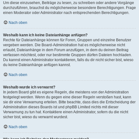
Um diese einzusehen, Beiträge zu lesen, zu schreiben oder andere Vorgänge
durchzuführen, brauchst du möglicherweise besondere Berechtigungen. Frage
einen Moderator oder Administrator nach entsprechenden Berechtigungen.
Nach oben
Weshalb kann ich keine Dateianhänge anfügen?
Rechte für Dateianhänge können für Foren, Gruppen und einzelne Benutzer
vergeben werden. Die Board-Administration hat es möglicherweise nicht
erlaubt, Dateianhänge in dem Forum anzufügen, in dem du deinen Beitrag
verfassen möchtest, oder nur bestimmte Gruppen dürfen Dateien hochladen.
Du kannst einen Administrator kontaktieren, falls du dir nicht sicher bist, wieso
du keine Dateianhänge anfügen kannst.
Nach oben
Weshalb wurde ich verwarnt?
In jedem Board gibt es eigene Regeln, die meistens von der Administration
festgelegt werden. Wenn du gegen eine dieser Regeln verstoßen hast, kann
sie dir eine Verwarnung erteilen. Bitte beachte, dass dies die Entscheidung der
Administration dieses Boards ist und phpBB Limited nichts mit dieser
Verwarnung zu tun hat. Kontaktiere einen Administrator, sofern du die nicht
sicher bist, wieso du verwarnt wurdest.
Nach oben