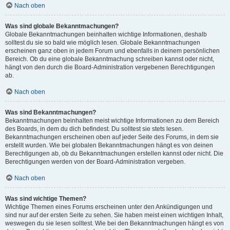
Nach oben
Was sind globale Bekanntmachungen?
Globale Bekanntmachungen beinhalten wichtige Informationen, deshalb
solltest du sie so bald wie möglich lesen. Globale Bekanntmachungen
erscheinen ganz oben in jedem Forum und ebenfalls in deinem persönlichen
Bereich. Ob du eine globale Bekanntmachung schreiben kannst oder nicht,
hängt von den durch die Board-Administration vergebenen Berechtigungen
ab.
Nach oben
Was sind Bekanntmachungen?
Bekanntmachungen beinhalten meist wichtige Informationen zu dem Bereich
des Boards, in dem du dich befindest. Du solltest sie stets lesen.
Bekanntmachungen erscheinen oben auf jeder Seite des Forums, in dem sie
erstellt wurden. Wie bei globalen Bekanntmachungen hängt es von deinen
Berechtigungen ab, ob du Bekanntmachungen erstellen kannst oder nicht. Die
Berechtigungen werden von der Board-Administration vergeben.
Nach oben
Was sind wichtige Themen?
Wichtige Themen eines Forums erscheinen unter den Ankündigungen und
sind nur auf der ersten Seite zu sehen. Sie haben meist einen wichtigen Inhalt,
weswegen du sie lesen solltest. Wie bei den Bekanntmachungen hängt es von