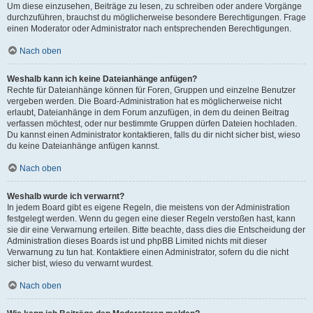
Um diese einzusehen, Beiträge zu lesen, zu schreiben oder andere Vorgänge
durchzuführen, brauchst du möglicherweise besondere Berechtigungen. Frage
einen Moderator oder Administrator nach entsprechenden Berechtigungen.
Nach oben
Weshalb kann ich keine Dateianhänge anfügen?
Rechte für Dateianhänge können für Foren, Gruppen und einzelne Benutzer
vergeben werden. Die Board-Administration hat es möglicherweise nicht
erlaubt, Dateianhänge in dem Forum anzufügen, in dem du deinen Beitrag
verfassen möchtest, oder nur bestimmte Gruppen dürfen Dateien hochladen.
Du kannst einen Administrator kontaktieren, falls du dir nicht sicher bist, wieso
du keine Dateianhänge anfügen kannst.
Nach oben
Weshalb wurde ich verwarnt?
In jedem Board gibt es eigene Regeln, die meistens von der Administration
festgelegt werden. Wenn du gegen eine dieser Regeln verstoßen hast, kann
sie dir eine Verwarnung erteilen. Bitte beachte, dass dies die Entscheidung der
Administration dieses Boards ist und phpBB Limited nichts mit dieser
Verwarnung zu tun hat. Kontaktiere einen Administrator, sofern du die nicht
sicher bist, wieso du verwarnt wurdest.
Nach oben