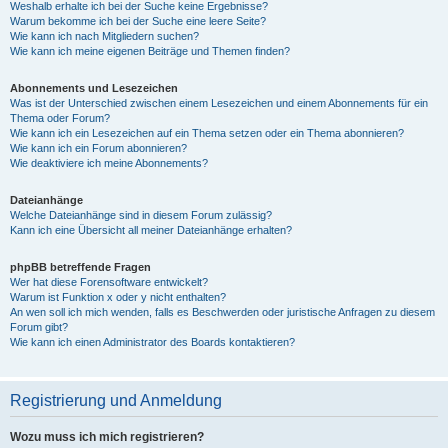
Weshalb erhalte ich bei der Suche keine Ergebnisse?
Warum bekomme ich bei der Suche eine leere Seite?
Wie kann ich nach Mitgliedern suchen?
Wie kann ich meine eigenen Beiträge und Themen finden?
Abonnements und Lesezeichen
Was ist der Unterschied zwischen einem Lesezeichen und einem Abonnements für ein
Thema oder Forum?
Wie kann ich ein Lesezeichen auf ein Thema setzen oder ein Thema abonnieren?
Wie kann ich ein Forum abonnieren?
Wie deaktiviere ich meine Abonnements?
Dateianhänge
Welche Dateianhänge sind in diesem Forum zulässig?
Kann ich eine Übersicht all meiner Dateianhänge erhalten?
phpBB betreffende Fragen
Wer hat diese Forensoftware entwickelt?
Warum ist Funktion x oder y nicht enthalten?
An wen soll ich mich wenden, falls es Beschwerden oder juristische Anfragen zu diesem
Forum gibt?
Wie kann ich einen Administrator des Boards kontaktieren?
Registrierung und Anmeldung
Wozu muss ich mich registrieren?