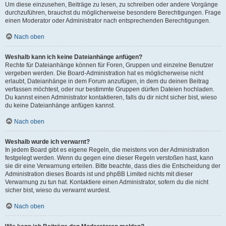
Um diese einzusehen, Beiträge zu lesen, zu schreiben oder andere Vorgänge
durchzuführen, brauchst du möglicherweise besondere Berechtigungen. Frage
einen Moderator oder Administrator nach entsprechenden Berechtigungen.
Nach oben
Weshalb kann ich keine Dateianhänge anfügen?
Rechte für Dateianhänge können für Foren, Gruppen und einzelne Benutzer
vergeben werden. Die Board-Administration hat es möglicherweise nicht
erlaubt, Dateianhänge in dem Forum anzufügen, in dem du deinen Beitrag
verfassen möchtest, oder nur bestimmte Gruppen dürfen Dateien hochladen.
Du kannst einen Administrator kontaktieren, falls du dir nicht sicher bist, wieso
du keine Dateianhänge anfügen kannst.
Nach oben
Weshalb wurde ich verwarnt?
In jedem Board gibt es eigene Regeln, die meistens von der Administration
festgelegt werden. Wenn du gegen eine dieser Regeln verstoßen hast, kann
sie dir eine Verwarnung erteilen. Bitte beachte, dass dies die Entscheidung der
Administration dieses Boards ist und phpBB Limited nichts mit dieser
Verwarnung zu tun hat. Kontaktiere einen Administrator, sofern du die nicht
sicher bist, wieso du verwarnt wurdest.
Nach oben