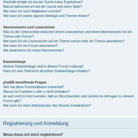
Weshalb erhalte ich bei der Suche keine Ergebnisse?
Warum bekomme ich bei der Suche eine leere Seite?
Wie kann ich nach Mitgliedern suchen?
Wie kann ich meine eigenen Beiträge und Themen finden?
Abonnements und Lesezeichen
Was ist der Unterschied zwischen einem Lesezeichen und einem Abonnements für ein
Thema oder Forum?
Wie kann ich ein Lesezeichen auf ein Thema setzen oder ein Thema abonnieren?
Wie kann ich ein Forum abonnieren?
Wie deaktiviere ich meine Abonnements?
Dateianhänge
Welche Dateianhänge sind in diesem Forum zulässig?
Kann ich eine Übersicht all meiner Dateianhänge erhalten?
phpBB betreffende Fragen
Wer hat diese Forensoftware entwickelt?
Warum ist Funktion x oder y nicht enthalten?
An wen soll ich mich wenden, falls es Beschwerden oder juristische Anfragen zu diesem
Forum gibt?
Wie kann ich einen Administrator des Boards kontaktieren?
Registrierung und Anmeldung
Wozu muss ich mich registrieren?