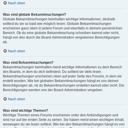
Nach oben
Was sind globale Bekanntmachungen?
Globale Bekanntmachungen beinhalten wichtige Informationen, deshalb
solltest du sie so bald wie möglich lesen. Globale Bekanntmachungen
erscheinen ganz oben in jedem Forum und ebenfalls in deinem persönlichen
Bereich. Ob du eine globale Bekanntmachung schreiben kannst oder nicht,
hängt von den durch die Board-Administration vergebenen Berechtigungen
ab.
Nach oben
Was sind Bekanntmachungen?
Bekanntmachungen beinhalten meist wichtige Informationen zu dem Bereich
des Boards, in dem du dich befindest. Du solltest sie stets lesen.
Bekanntmachungen erscheinen oben auf jeder Seite des Forums, in dem sie
erstellt wurden. Wie bei globalen Bekanntmachungen hängt es von deinen
Berechtigungen ab, ob du Bekanntmachungen erstellen kannst oder nicht. Die
Berechtigungen werden von der Board-Administration vergeben.
Nach oben
Was sind wichtige Themen?
Wichtige Themen eines Forums erscheinen unter den Ankündigungen und
sind nur auf der ersten Seite zu sehen. Sie haben meist einen wichtigen Inhalt,
weswegen du sie lesen solltest. Wie bei den Bekanntmachungen hängt es von