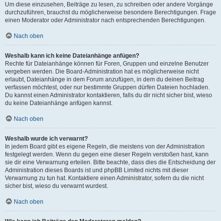
Um diese einzusehen, Beiträge zu lesen, zu schreiben oder andere Vorgänge
durchzuführen, brauchst du möglicherweise besondere Berechtigungen. Frage
einen Moderator oder Administrator nach entsprechenden Berechtigungen.
Nach oben
Weshalb kann ich keine Dateianhänge anfügen?
Rechte für Dateianhänge können für Foren, Gruppen und einzelne Benutzer
vergeben werden. Die Board-Administration hat es möglicherweise nicht
erlaubt, Dateianhänge in dem Forum anzufügen, in dem du deinen Beitrag
verfassen möchtest, oder nur bestimmte Gruppen dürfen Dateien hochladen.
Du kannst einen Administrator kontaktieren, falls du dir nicht sicher bist, wieso
du keine Dateianhänge anfügen kannst.
Nach oben
Weshalb wurde ich verwarnt?
In jedem Board gibt es eigene Regeln, die meistens von der Administration
festgelegt werden. Wenn du gegen eine dieser Regeln verstoßen hast, kann
sie dir eine Verwarnung erteilen. Bitte beachte, dass dies die Entscheidung der
Administration dieses Boards ist und phpBB Limited nichts mit dieser
Verwarnung zu tun hat. Kontaktiere einen Administrator, sofern du die nicht
sicher bist, wieso du verwarnt wurdest.
Nach oben