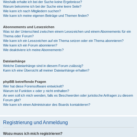
Weshalb erhalte ich bei der Suche keine Ergebnisse?
Warum bekomme ich bei der Suche eine leere Seite?
Wie kann ich nach Mitgliedern suchen?
Wie kann ich meine eigenen Beiträge und Themen finden?
Abonnements und Lesezeichen
Was ist der Unterschied zwischen einem Lesezeichen und einem Abonnements für ein
Thema oder Forum?
Wie kann ich ein Lesezeichen auf ein Thema setzen oder ein Thema abonnieren?
Wie kann ich ein Forum abonnieren?
Wie deaktiviere ich meine Abonnements?
Dateianhänge
Welche Dateianhänge sind in diesem Forum zulässig?
Kann ich eine Übersicht all meiner Dateianhänge erhalten?
phpBB betreffende Fragen
Wer hat diese Forensoftware entwickelt?
Warum ist Funktion x oder y nicht enthalten?
An wen soll ich mich wenden, falls es Beschwerden oder juristische Anfragen zu diesem
Forum gibt?
Wie kann ich einen Administrator des Boards kontaktieren?
Registrierung und Anmeldung
Wozu muss ich mich registrieren?