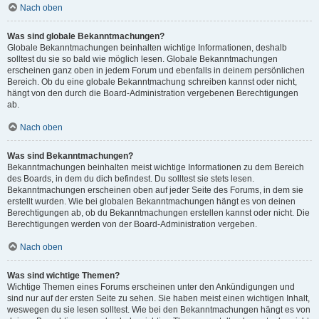
Nach oben
Was sind globale Bekanntmachungen?
Globale Bekanntmachungen beinhalten wichtige Informationen, deshalb
solltest du sie so bald wie möglich lesen. Globale Bekanntmachungen
erscheinen ganz oben in jedem Forum und ebenfalls in deinem persönlichen
Bereich. Ob du eine globale Bekanntmachung schreiben kannst oder nicht,
hängt von den durch die Board-Administration vergebenen Berechtigungen
ab.
Nach oben
Was sind Bekanntmachungen?
Bekanntmachungen beinhalten meist wichtige Informationen zu dem Bereich
des Boards, in dem du dich befindest. Du solltest sie stets lesen.
Bekanntmachungen erscheinen oben auf jeder Seite des Forums, in dem sie
erstellt wurden. Wie bei globalen Bekanntmachungen hängt es von deinen
Berechtigungen ab, ob du Bekanntmachungen erstellen kannst oder nicht. Die
Berechtigungen werden von der Board-Administration vergeben.
Nach oben
Was sind wichtige Themen?
Wichtige Themen eines Forums erscheinen unter den Ankündigungen und
sind nur auf der ersten Seite zu sehen. Sie haben meist einen wichtigen Inhalt,
weswegen du sie lesen solltest. Wie bei den Bekanntmachungen hängt es von