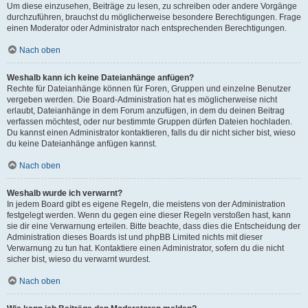
Um diese einzusehen, Beiträge zu lesen, zu schreiben oder andere Vorgänge
durchzuführen, brauchst du möglicherweise besondere Berechtigungen. Frage
einen Moderator oder Administrator nach entsprechenden Berechtigungen.
Nach oben
Weshalb kann ich keine Dateianhänge anfügen?
Rechte für Dateianhänge können für Foren, Gruppen und einzelne Benutzer
vergeben werden. Die Board-Administration hat es möglicherweise nicht
erlaubt, Dateianhänge in dem Forum anzufügen, in dem du deinen Beitrag
verfassen möchtest, oder nur bestimmte Gruppen dürfen Dateien hochladen.
Du kannst einen Administrator kontaktieren, falls du dir nicht sicher bist, wieso
du keine Dateianhänge anfügen kannst.
Nach oben
Weshalb wurde ich verwarnt?
In jedem Board gibt es eigene Regeln, die meistens von der Administration
festgelegt werden. Wenn du gegen eine dieser Regeln verstoßen hast, kann
sie dir eine Verwarnung erteilen. Bitte beachte, dass dies die Entscheidung der
Administration dieses Boards ist und phpBB Limited nichts mit dieser
Verwarnung zu tun hat. Kontaktiere einen Administrator, sofern du die nicht
sicher bist, wieso du verwarnt wurdest.
Nach oben