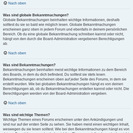
Nach oben
Was sind globale Bekanntmachungen?
Globale Bekanntmachungen beinhalten wichtige Informationen, deshalb
solltest du sie so bald wie möglich lesen. Globale Bekanntmachungen
erscheinen ganz oben in jedem Forum und ebenfalls in deinem persönlichen
Bereich. Ob du eine globale Bekanntmachung schreiben kannst oder nicht,
hängt von den durch die Board-Administration vergebenen Berechtigungen
ab.
Nach oben
Was sind Bekanntmachungen?
Bekanntmachungen beinhalten meist wichtige Informationen zu dem Bereich
des Boards, in dem du dich befindest. Du solltest sie stets lesen.
Bekanntmachungen erscheinen oben auf jeder Seite des Forums, in dem sie
erstellt wurden. Wie bei globalen Bekanntmachungen hängt es von deinen
Berechtigungen ab, ob du Bekanntmachungen erstellen kannst oder nicht. Die
Berechtigungen werden von der Board-Administration vergeben.
Nach oben
Was sind wichtige Themen?
Wichtige Themen eines Forums erscheinen unter den Ankündigungen und
sind nur auf der ersten Seite zu sehen. Sie haben meist einen wichtigen Inhalt,
weswegen du sie lesen solltest. Wie bei den Bekanntmachungen hängt es von