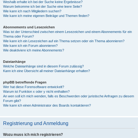
Weshalb erhalte ich bei der Suche keine Ergebnisse?
Warum bekomme ich bei der Suche eine leere Seite?
Wie kann ich nach Mitgliedern suchen?
Wie kann ich meine eigenen Beiträge und Themen finden?
Abonnements und Lesezeichen
Was ist der Unterschied zwischen einem Lesezeichen und einem Abonnements für ein
Thema oder Forum?
Wie kann ich ein Lesezeichen auf ein Thema setzen oder ein Thema abonnieren?
Wie kann ich ein Forum abonnieren?
Wie deaktiviere ich meine Abonnements?
Dateianhänge
Welche Dateianhänge sind in diesem Forum zulässig?
Kann ich eine Übersicht all meiner Dateianhänge erhalten?
phpBB betreffende Fragen
Wer hat diese Forensoftware entwickelt?
Warum ist Funktion x oder y nicht enthalten?
An wen soll ich mich wenden, falls es Beschwerden oder juristische Anfragen zu diesem
Forum gibt?
Wie kann ich einen Administrator des Boards kontaktieren?
Registrierung und Anmeldung
Wozu muss ich mich registrieren?