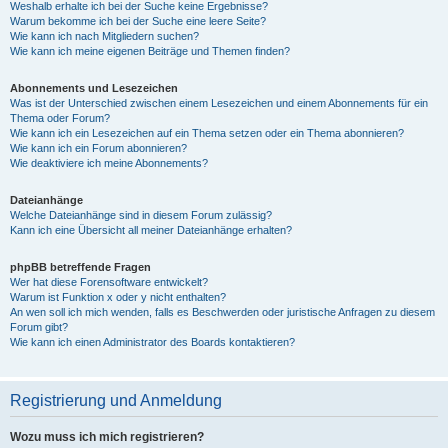
Weshalb erhalte ich bei der Suche keine Ergebnisse?
Warum bekomme ich bei der Suche eine leere Seite?
Wie kann ich nach Mitgliedern suchen?
Wie kann ich meine eigenen Beiträge und Themen finden?
Abonnements und Lesezeichen
Was ist der Unterschied zwischen einem Lesezeichen und einem Abonnements für ein
Thema oder Forum?
Wie kann ich ein Lesezeichen auf ein Thema setzen oder ein Thema abonnieren?
Wie kann ich ein Forum abonnieren?
Wie deaktiviere ich meine Abonnements?
Dateianhänge
Welche Dateianhänge sind in diesem Forum zulässig?
Kann ich eine Übersicht all meiner Dateianhänge erhalten?
phpBB betreffende Fragen
Wer hat diese Forensoftware entwickelt?
Warum ist Funktion x oder y nicht enthalten?
An wen soll ich mich wenden, falls es Beschwerden oder juristische Anfragen zu diesem
Forum gibt?
Wie kann ich einen Administrator des Boards kontaktieren?
Registrierung und Anmeldung
Wozu muss ich mich registrieren?