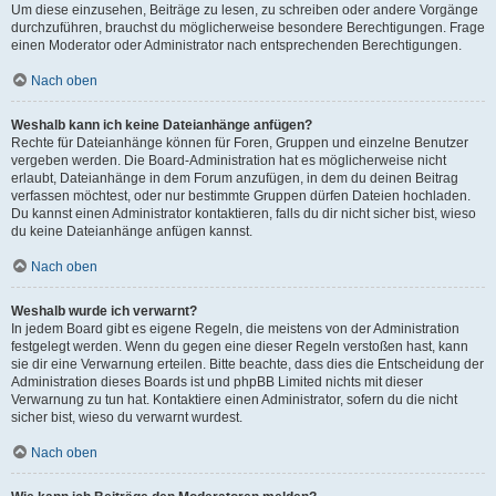
Um diese einzusehen, Beiträge zu lesen, zu schreiben oder andere Vorgänge
durchzuführen, brauchst du möglicherweise besondere Berechtigungen. Frage
einen Moderator oder Administrator nach entsprechenden Berechtigungen.
Nach oben
Weshalb kann ich keine Dateianhänge anfügen?
Rechte für Dateianhänge können für Foren, Gruppen und einzelne Benutzer
vergeben werden. Die Board-Administration hat es möglicherweise nicht
erlaubt, Dateianhänge in dem Forum anzufügen, in dem du deinen Beitrag
verfassen möchtest, oder nur bestimmte Gruppen dürfen Dateien hochladen.
Du kannst einen Administrator kontaktieren, falls du dir nicht sicher bist, wieso
du keine Dateianhänge anfügen kannst.
Nach oben
Weshalb wurde ich verwarnt?
In jedem Board gibt es eigene Regeln, die meistens von der Administration
festgelegt werden. Wenn du gegen eine dieser Regeln verstoßen hast, kann
sie dir eine Verwarnung erteilen. Bitte beachte, dass dies die Entscheidung der
Administration dieses Boards ist und phpBB Limited nichts mit dieser
Verwarnung zu tun hat. Kontaktiere einen Administrator, sofern du die nicht
sicher bist, wieso du verwarnt wurdest.
Nach oben