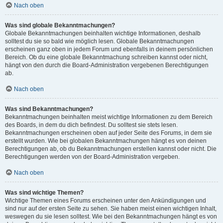
Nach oben
Was sind globale Bekanntmachungen?
Globale Bekanntmachungen beinhalten wichtige Informationen, deshalb
solltest du sie so bald wie möglich lesen. Globale Bekanntmachungen
erscheinen ganz oben in jedem Forum und ebenfalls in deinem persönlichen
Bereich. Ob du eine globale Bekanntmachung schreiben kannst oder nicht,
hängt von den durch die Board-Administration vergebenen Berechtigungen
ab.
Nach oben
Was sind Bekanntmachungen?
Bekanntmachungen beinhalten meist wichtige Informationen zu dem Bereich
des Boards, in dem du dich befindest. Du solltest sie stets lesen.
Bekanntmachungen erscheinen oben auf jeder Seite des Forums, in dem sie
erstellt wurden. Wie bei globalen Bekanntmachungen hängt es von deinen
Berechtigungen ab, ob du Bekanntmachungen erstellen kannst oder nicht. Die
Berechtigungen werden von der Board-Administration vergeben.
Nach oben
Was sind wichtige Themen?
Wichtige Themen eines Forums erscheinen unter den Ankündigungen und
sind nur auf der ersten Seite zu sehen. Sie haben meist einen wichtigen Inhalt,
weswegen du sie lesen solltest. Wie bei den Bekanntmachungen hängt es von