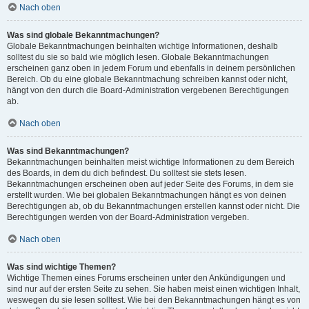
Nach oben
Was sind globale Bekanntmachungen?
Globale Bekanntmachungen beinhalten wichtige Informationen, deshalb
solltest du sie so bald wie möglich lesen. Globale Bekanntmachungen
erscheinen ganz oben in jedem Forum und ebenfalls in deinem persönlichen
Bereich. Ob du eine globale Bekanntmachung schreiben kannst oder nicht,
hängt von den durch die Board-Administration vergebenen Berechtigungen
ab.
Nach oben
Was sind Bekanntmachungen?
Bekanntmachungen beinhalten meist wichtige Informationen zu dem Bereich
des Boards, in dem du dich befindest. Du solltest sie stets lesen.
Bekanntmachungen erscheinen oben auf jeder Seite des Forums, in dem sie
erstellt wurden. Wie bei globalen Bekanntmachungen hängt es von deinen
Berechtigungen ab, ob du Bekanntmachungen erstellen kannst oder nicht. Die
Berechtigungen werden von der Board-Administration vergeben.
Nach oben
Was sind wichtige Themen?
Wichtige Themen eines Forums erscheinen unter den Ankündigungen und
sind nur auf der ersten Seite zu sehen. Sie haben meist einen wichtigen Inhalt,
weswegen du sie lesen solltest. Wie bei den Bekanntmachungen hängt es von