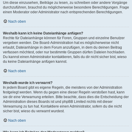
Um diese einzusehen, Beiträge zu lesen, zu schreiben oder andere Vorgänge
durchzuführen, brauchst du möglicherweise besondere Berechtigungen. Frage
einen Moderator oder Administrator nach entsprechenden Berechtigungen.
Nach oben
Weshalb kann ich keine Dateianhänge anfügen?
Rechte für Dateianhänge können für Foren, Gruppen und einzelne Benutzer
vergeben werden. Die Board-Administration hat es möglicherweise nicht
erlaubt, Dateianhänge in dem Forum anzufügen, in dem du deinen Beitrag
verfassen möchtest, oder nur bestimmte Gruppen dürfen Dateien hochladen.
Du kannst einen Administrator kontaktieren, falls du dir nicht sicher bist, wieso
du keine Dateianhänge anfügen kannst.
Nach oben
Weshalb wurde ich verwarnt?
In jedem Board gibt es eigene Regeln, die meistens von der Administration
festgelegt werden. Wenn du gegen eine dieser Regeln verstoßen hast, kann
sie dir eine Verwarnung erteilen. Bitte beachte, dass dies die Entscheidung der
Administration dieses Boards ist und phpBB Limited nichts mit dieser
Verwarnung zu tun hat. Kontaktiere einen Administrator, sofern du die nicht
sicher bist, wieso du verwarnt wurdest.
Nach oben