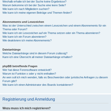
Weshalb erhalte ich bei der Suche keine Ergebnisse?
Warum bekomme ich bei der Suche eine leere Seite?
Wie kann ich nach Mitgliedern suchen?
Wie kann ich meine eigenen Beiträge und Themen finden?
Abonnements und Lesezeichen
Was ist der Unterschied zwischen einem Lesezeichen und einem Abonnements für ein
Thema oder Forum?
Wie kann ich ein Lesezeichen auf ein Thema setzen oder ein Thema abonnieren?
Wie kann ich ein Forum abonnieren?
Wie deaktiviere ich meine Abonnements?
Dateianhänge
Welche Dateianhänge sind in diesem Forum zulässig?
Kann ich eine Übersicht all meiner Dateianhänge erhalten?
phpBB betreffende Fragen
Wer hat diese Forensoftware entwickelt?
Warum ist Funktion x oder y nicht enthalten?
An wen soll ich mich wenden, falls es Beschwerden oder juristische Anfragen zu diesem
Forum gibt?
Wie kann ich einen Administrator des Boards kontaktieren?
Registrierung und Anmeldung
Wozu muss ich mich registrieren?