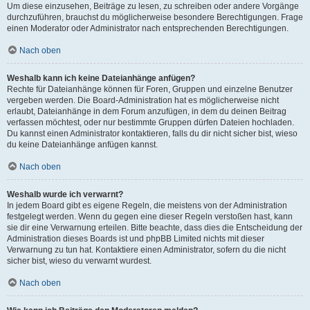
Um diese einzusehen, Beiträge zu lesen, zu schreiben oder andere Vorgänge
durchzuführen, brauchst du möglicherweise besondere Berechtigungen. Frage
einen Moderator oder Administrator nach entsprechenden Berechtigungen.
Nach oben
Weshalb kann ich keine Dateianhänge anfügen?
Rechte für Dateianhänge können für Foren, Gruppen und einzelne Benutzer
vergeben werden. Die Board-Administration hat es möglicherweise nicht
erlaubt, Dateianhänge in dem Forum anzufügen, in dem du deinen Beitrag
verfassen möchtest, oder nur bestimmte Gruppen dürfen Dateien hochladen.
Du kannst einen Administrator kontaktieren, falls du dir nicht sicher bist, wieso
du keine Dateianhänge anfügen kannst.
Nach oben
Weshalb wurde ich verwarnt?
In jedem Board gibt es eigene Regeln, die meistens von der Administration
festgelegt werden. Wenn du gegen eine dieser Regeln verstoßen hast, kann
sie dir eine Verwarnung erteilen. Bitte beachte, dass dies die Entscheidung der
Administration dieses Boards ist und phpBB Limited nichts mit dieser
Verwarnung zu tun hat. Kontaktiere einen Administrator, sofern du die nicht
sicher bist, wieso du verwarnt wurdest.
Nach oben