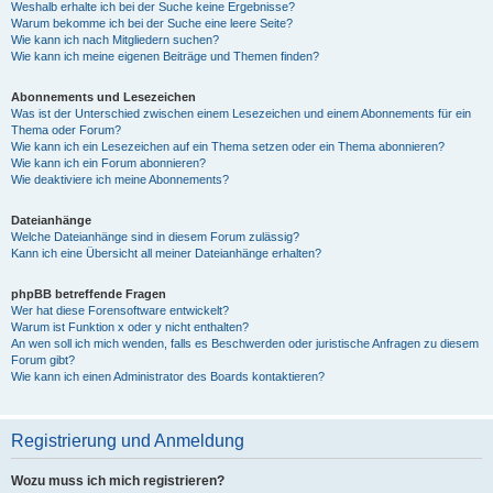
Weshalb erhalte ich bei der Suche keine Ergebnisse?
Warum bekomme ich bei der Suche eine leere Seite?
Wie kann ich nach Mitgliedern suchen?
Wie kann ich meine eigenen Beiträge und Themen finden?
Abonnements und Lesezeichen
Was ist der Unterschied zwischen einem Lesezeichen und einem Abonnements für ein
Thema oder Forum?
Wie kann ich ein Lesezeichen auf ein Thema setzen oder ein Thema abonnieren?
Wie kann ich ein Forum abonnieren?
Wie deaktiviere ich meine Abonnements?
Dateianhänge
Welche Dateianhänge sind in diesem Forum zulässig?
Kann ich eine Übersicht all meiner Dateianhänge erhalten?
phpBB betreffende Fragen
Wer hat diese Forensoftware entwickelt?
Warum ist Funktion x oder y nicht enthalten?
An wen soll ich mich wenden, falls es Beschwerden oder juristische Anfragen zu diesem
Forum gibt?
Wie kann ich einen Administrator des Boards kontaktieren?
Registrierung und Anmeldung
Wozu muss ich mich registrieren?