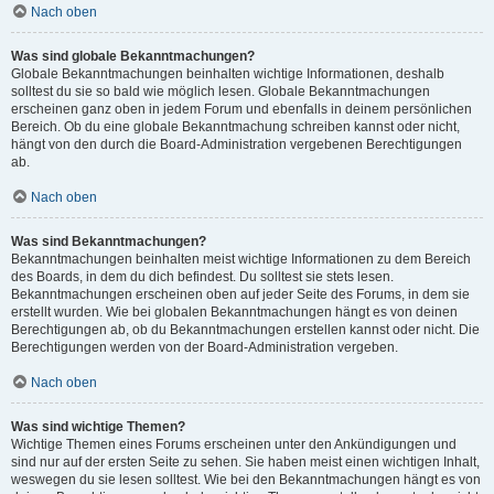
Nach oben
Was sind globale Bekanntmachungen?
Globale Bekanntmachungen beinhalten wichtige Informationen, deshalb
solltest du sie so bald wie möglich lesen. Globale Bekanntmachungen
erscheinen ganz oben in jedem Forum und ebenfalls in deinem persönlichen
Bereich. Ob du eine globale Bekanntmachung schreiben kannst oder nicht,
hängt von den durch die Board-Administration vergebenen Berechtigungen
ab.
Nach oben
Was sind Bekanntmachungen?
Bekanntmachungen beinhalten meist wichtige Informationen zu dem Bereich
des Boards, in dem du dich befindest. Du solltest sie stets lesen.
Bekanntmachungen erscheinen oben auf jeder Seite des Forums, in dem sie
erstellt wurden. Wie bei globalen Bekanntmachungen hängt es von deinen
Berechtigungen ab, ob du Bekanntmachungen erstellen kannst oder nicht. Die
Berechtigungen werden von der Board-Administration vergeben.
Nach oben
Was sind wichtige Themen?
Wichtige Themen eines Forums erscheinen unter den Ankündigungen und
sind nur auf der ersten Seite zu sehen. Sie haben meist einen wichtigen Inhalt,
weswegen du sie lesen solltest. Wie bei den Bekanntmachungen hängt es von