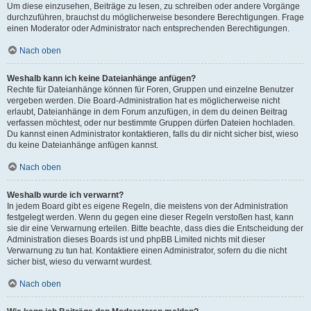
Um diese einzusehen, Beiträge zu lesen, zu schreiben oder andere Vorgänge
durchzuführen, brauchst du möglicherweise besondere Berechtigungen. Frage
einen Moderator oder Administrator nach entsprechenden Berechtigungen.
Nach oben
Weshalb kann ich keine Dateianhänge anfügen?
Rechte für Dateianhänge können für Foren, Gruppen und einzelne Benutzer
vergeben werden. Die Board-Administration hat es möglicherweise nicht
erlaubt, Dateianhänge in dem Forum anzufügen, in dem du deinen Beitrag
verfassen möchtest, oder nur bestimmte Gruppen dürfen Dateien hochladen.
Du kannst einen Administrator kontaktieren, falls du dir nicht sicher bist, wieso
du keine Dateianhänge anfügen kannst.
Nach oben
Weshalb wurde ich verwarnt?
In jedem Board gibt es eigene Regeln, die meistens von der Administration
festgelegt werden. Wenn du gegen eine dieser Regeln verstoßen hast, kann
sie dir eine Verwarnung erteilen. Bitte beachte, dass dies die Entscheidung der
Administration dieses Boards ist und phpBB Limited nichts mit dieser
Verwarnung zu tun hat. Kontaktiere einen Administrator, sofern du die nicht
sicher bist, wieso du verwarnt wurdest.
Nach oben