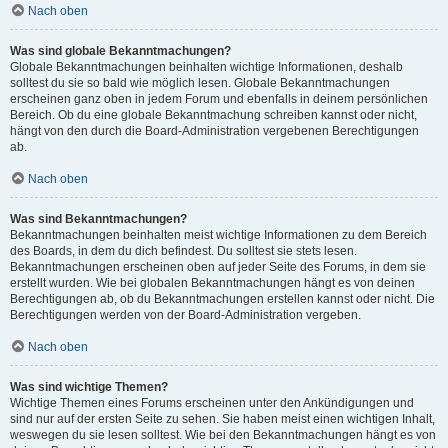
Nach oben
Was sind globale Bekanntmachungen?
Globale Bekanntmachungen beinhalten wichtige Informationen, deshalb
solltest du sie so bald wie möglich lesen. Globale Bekanntmachungen
erscheinen ganz oben in jedem Forum und ebenfalls in deinem persönlichen
Bereich. Ob du eine globale Bekanntmachung schreiben kannst oder nicht,
hängt von den durch die Board-Administration vergebenen Berechtigungen
ab.
Nach oben
Was sind Bekanntmachungen?
Bekanntmachungen beinhalten meist wichtige Informationen zu dem Bereich
des Boards, in dem du dich befindest. Du solltest sie stets lesen.
Bekanntmachungen erscheinen oben auf jeder Seite des Forums, in dem sie
erstellt wurden. Wie bei globalen Bekanntmachungen hängt es von deinen
Berechtigungen ab, ob du Bekanntmachungen erstellen kannst oder nicht. Die
Berechtigungen werden von der Board-Administration vergeben.
Nach oben
Was sind wichtige Themen?
Wichtige Themen eines Forums erscheinen unter den Ankündigungen und
sind nur auf der ersten Seite zu sehen. Sie haben meist einen wichtigen Inhalt,
weswegen du sie lesen solltest. Wie bei den Bekanntmachungen hängt es von