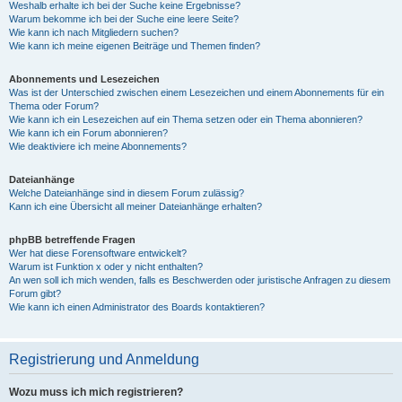
Weshalb erhalte ich bei der Suche keine Ergebnisse?
Warum bekomme ich bei der Suche eine leere Seite?
Wie kann ich nach Mitgliedern suchen?
Wie kann ich meine eigenen Beiträge und Themen finden?
Abonnements und Lesezeichen
Was ist der Unterschied zwischen einem Lesezeichen und einem Abonnements für ein
Thema oder Forum?
Wie kann ich ein Lesezeichen auf ein Thema setzen oder ein Thema abonnieren?
Wie kann ich ein Forum abonnieren?
Wie deaktiviere ich meine Abonnements?
Dateianhänge
Welche Dateianhänge sind in diesem Forum zulässig?
Kann ich eine Übersicht all meiner Dateianhänge erhalten?
phpBB betreffende Fragen
Wer hat diese Forensoftware entwickelt?
Warum ist Funktion x oder y nicht enthalten?
An wen soll ich mich wenden, falls es Beschwerden oder juristische Anfragen zu diesem
Forum gibt?
Wie kann ich einen Administrator des Boards kontaktieren?
Registrierung und Anmeldung
Wozu muss ich mich registrieren?