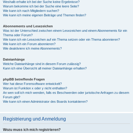
Weshalb erhalte ich bei der Suche keine Ergebnisse?
Warum bekomme ich bei der Suche eine leere Seite?
Wie kann ich nach Mitgliedern suchen?
Wie kann ich meine eigenen Beiträge und Themen finden?
Abonnements und Lesezeichen
Was ist der Unterschied zwischen einem Lesezeichen und einem Abonnements für ein
Thema oder Forum?
Wie kann ich ein Lesezeichen auf ein Thema setzen oder ein Thema abonnieren?
Wie kann ich ein Forum abonnieren?
Wie deaktiviere ich meine Abonnements?
Dateianhänge
Welche Dateianhänge sind in diesem Forum zulässig?
Kann ich eine Übersicht all meiner Dateianhänge erhalten?
phpBB betreffende Fragen
Wer hat diese Forensoftware entwickelt?
Warum ist Funktion x oder y nicht enthalten?
An wen soll ich mich wenden, falls es Beschwerden oder juristische Anfragen zu diesem
Forum gibt?
Wie kann ich einen Administrator des Boards kontaktieren?
Registrierung und Anmeldung
Wozu muss ich mich registrieren?