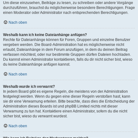
Um diese einzusehen, Beiträge zu lesen, zu schreiben oder andere Vorgänge
durchzuführen, brauchst du möglicherweise besondere Berechtigungen. Frage
einen Moderator oder Administrator nach entsprechenden Berechtigungen.
Nach oben
Weshalb kann ich keine Dateianhänge anfügen?
Rechte für Dateianhänge können für Foren, Gruppen und einzelne Benutzer
vergeben werden. Die Board-Administration hat es möglicherweise nicht
erlaubt, Dateianhänge in dem Forum anzufügen, in dem du deinen Beitrag
verfassen möchtest, oder nur bestimmte Gruppen dürfen Dateien hochladen.
Du kannst einen Administrator kontaktieren, falls du dir nicht sicher bist, wieso
du keine Dateianhänge anfügen kannst.
Nach oben
Weshalb wurde ich verwarnt?
In jedem Board gibt es eigene Regeln, die meistens von der Administration
festgelegt werden. Wenn du gegen eine dieser Regeln verstoßen hast, kann
sie dir eine Verwarnung erteilen. Bitte beachte, dass dies die Entscheidung der
Administration dieses Boards ist und phpBB Limited nichts mit dieser
Verwarnung zu tun hat. Kontaktiere einen Administrator, sofern du die nicht
sicher bist, wieso du verwarnt wurdest.
Nach oben