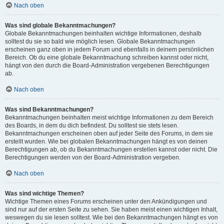
Nach oben
Was sind globale Bekanntmachungen?
Globale Bekanntmachungen beinhalten wichtige Informationen, deshalb
solltest du sie so bald wie möglich lesen. Globale Bekanntmachungen
erscheinen ganz oben in jedem Forum und ebenfalls in deinem persönlichen
Bereich. Ob du eine globale Bekanntmachung schreiben kannst oder nicht,
hängt von den durch die Board-Administration vergebenen Berechtigungen
ab.
Nach oben
Was sind Bekanntmachungen?
Bekanntmachungen beinhalten meist wichtige Informationen zu dem Bereich
des Boards, in dem du dich befindest. Du solltest sie stets lesen.
Bekanntmachungen erscheinen oben auf jeder Seite des Forums, in dem sie
erstellt wurden. Wie bei globalen Bekanntmachungen hängt es von deinen
Berechtigungen ab, ob du Bekanntmachungen erstellen kannst oder nicht. Die
Berechtigungen werden von der Board-Administration vergeben.
Nach oben
Was sind wichtige Themen?
Wichtige Themen eines Forums erscheinen unter den Ankündigungen und
sind nur auf der ersten Seite zu sehen. Sie haben meist einen wichtigen Inhalt,
weswegen du sie lesen solltest. Wie bei den Bekanntmachungen hängt es von