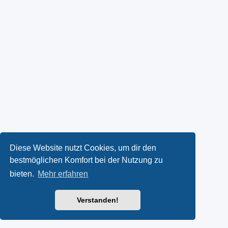
Diese Website nutzt Cookies, um dir den
bestmöglichen Komfort bei der Nutzung zu
bieten.
Mehr erfahren
Verstanden!