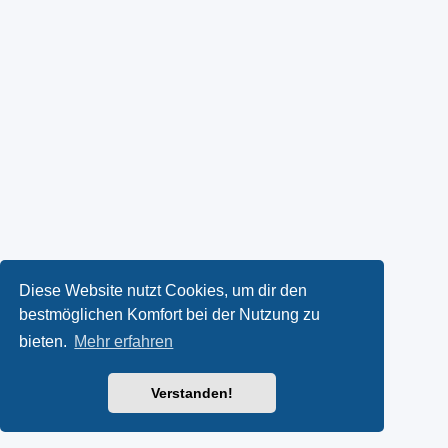
Diese Website nutzt Cookies, um dir den
bestmöglichen Komfort bei der Nutzung zu
bieten.
Mehr erfahren
Verstanden!