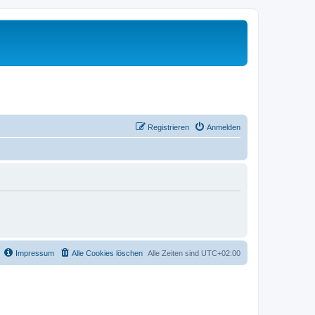
Registrieren
Anmelden
Impressum
Alle Cookies löschen
Alle Zeiten sind
UTC+02:00