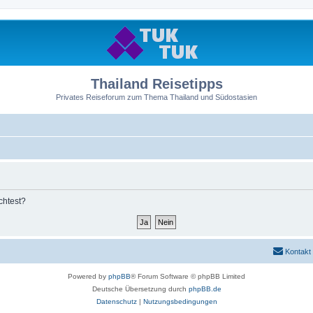
Thailand Reisetipps
Privates Reiseforum zum Thema Thailand und Südostasien
chtest?
Kontakt
Powered by
phpBB
® Forum Software © phpBB Limited
Deutsche Übersetzung durch
phpBB.de
Datenschutz
|
Nutzungsbedingungen