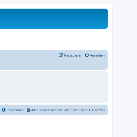
Registrieren
Anmelden
Impressum
Alle Cookies löschen
Alle Zeiten sind
UTC+02:00