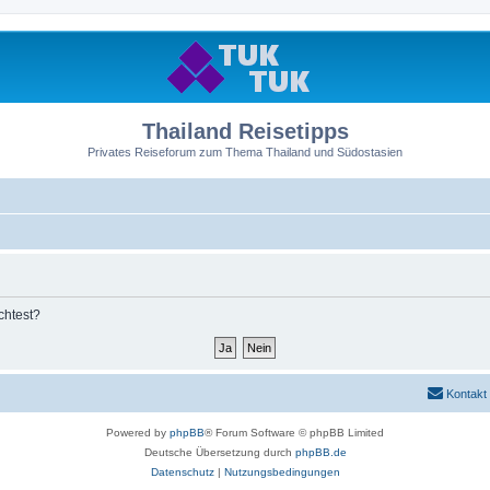
Thailand Reisetipps
Privates Reiseforum zum Thema Thailand und Südostasien
chtest?
Kontakt
Powered by
phpBB
® Forum Software © phpBB Limited
Deutsche Übersetzung durch
phpBB.de
Datenschutz
|
Nutzungsbedingungen