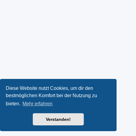
Diese Website nutzt Cookies, um dir den
bestmöglichen Komfort bei der Nutzung zu
bieten.
Mehr erfahren
Verstanden!