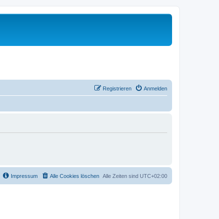
Registrieren
Anmelden
Impressum
Alle Cookies löschen
Alle Zeiten sind
UTC+02:00