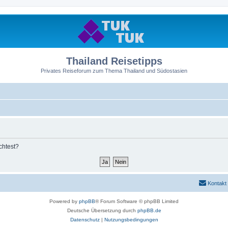
Thailand Reisetipps
Privates Reiseforum zum Thema Thailand und Südostasien
chtest?
Kontakt
Powered by
phpBB
® Forum Software © phpBB Limited
Deutsche Übersetzung durch
phpBB.de
Datenschutz
|
Nutzungsbedingungen