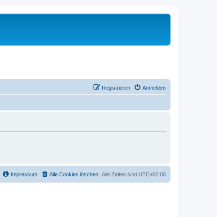
Registrieren
Anmelden
Impressum
Alle Cookies löschen
Alle Zeiten sind
UTC+02:00