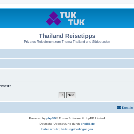
Thailand Reisetipps
Privates Reiseforum zum Thema Thailand und Südostasien
chtest?
Kontakt
Powered by
phpBB
® Forum Software © phpBB Limited
Deutsche Übersetzung durch
phpBB.de
Datenschutz
|
Nutzungsbedingungen