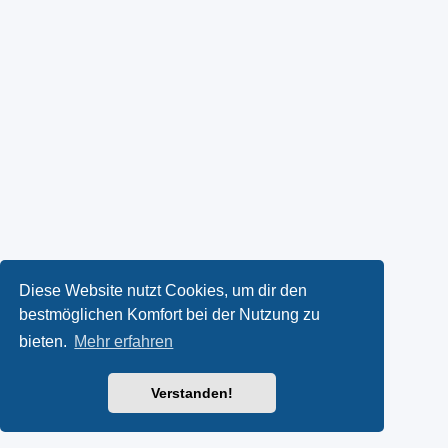
Diese Website nutzt Cookies, um dir den
bestmöglichen Komfort bei der Nutzung zu
bieten.
Mehr erfahren
Verstanden!