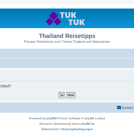
Thailand Reisetipps
Privates Reiseforum zum Thema Thailand und Südostasien
chtest?
Kontakt
Powered by
phpBB
® Forum Software © phpBB Limited
Deutsche Übersetzung durch
phpBB.de
Datenschutz
|
Nutzungsbedingungen