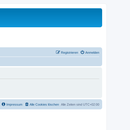
Registrieren
Anmelden
Impressum
Alle Cookies löschen
Alle Zeiten sind
UTC+02:00