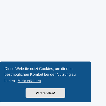
Diese Website nutzt Cookies, um dir den
bestmöglichen Komfort bei der Nutzung zu
bieten.
Mehr erfahren
Verstanden!