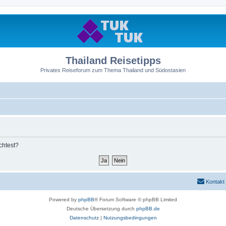
Thailand Reisetipps
Privates Reiseforum zum Thema Thailand und Südostasien
chtest?
Kontakt
Powered by
phpBB
® Forum Software © phpBB Limited
Deutsche Übersetzung durch
phpBB.de
Datenschutz
|
Nutzungsbedingungen