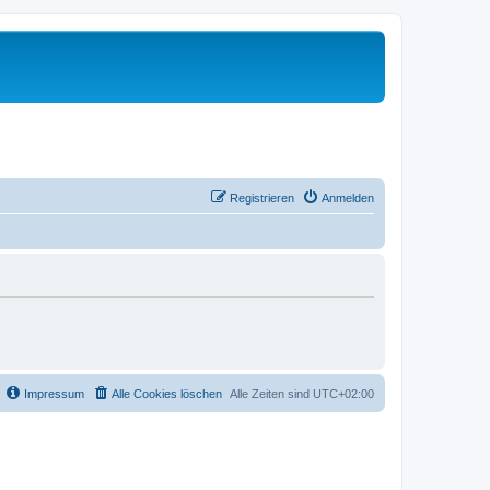
Registrieren
Anmelden
Impressum
Alle Cookies löschen
Alle Zeiten sind
UTC+02:00