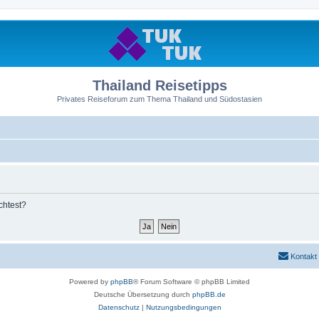
Thailand Reisetipps
Privates Reiseforum zum Thema Thailand und Südostasien
chtest?
Kontakt
Powered by
phpBB
® Forum Software © phpBB Limited
Deutsche Übersetzung durch
phpBB.de
Datenschutz
|
Nutzungsbedingungen