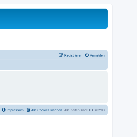
Registrieren
Anmelden
Impressum
Alle Cookies löschen
Alle Zeiten sind
UTC+02:00