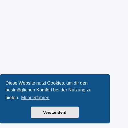
Diese Website nutzt Cookies, um dir den
bestmöglichen Komfort bei der Nutzung zu
bieten.
Mehr erfahren
Verstanden!