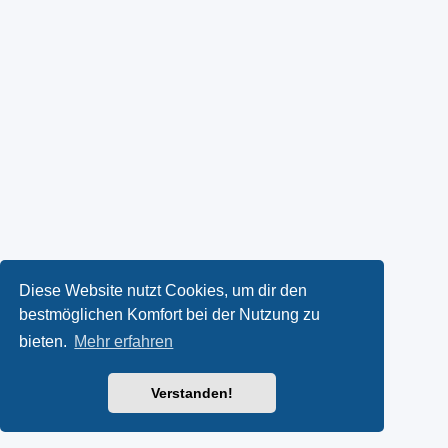
Diese Website nutzt Cookies, um dir den
bestmöglichen Komfort bei der Nutzung zu
bieten.
Mehr erfahren
Verstanden!