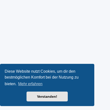
Diese Website nutzt Cookies, um dir den
bestmöglichen Komfort bei der Nutzung zu
bieten.
Mehr erfahren
Verstanden!