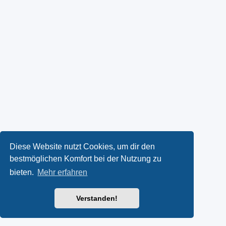
Diese Website nutzt Cookies, um dir den
bestmöglichen Komfort bei der Nutzung zu
bieten.
Mehr erfahren
Verstanden!