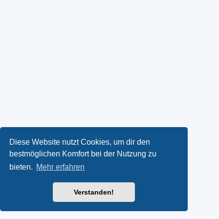
Diese Website nutzt Cookies, um dir den
bestmöglichen Komfort bei der Nutzung zu
bieten.
Mehr erfahren
Verstanden!