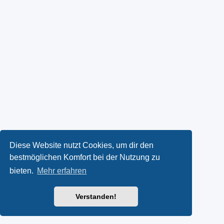
Diese Website nutzt Cookies, um dir den
bestmöglichen Komfort bei der Nutzung zu
bieten.
Mehr erfahren
Verstanden!