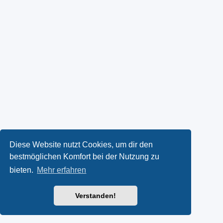
Diese Website nutzt Cookies, um dir den
bestmöglichen Komfort bei der Nutzung zu
bieten.
Mehr erfahren
Verstanden!