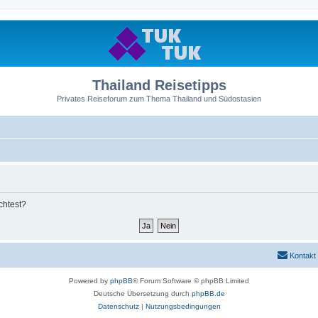
Thailand Reisetipps
Privates Reiseforum zum Thema Thailand und Südostasien
chtest?
Kontakt
Powered by
phpBB
® Forum Software © phpBB Limited
Deutsche Übersetzung durch
phpBB.de
Datenschutz
|
Nutzungsbedingungen