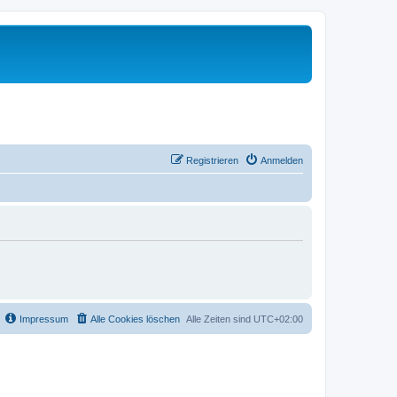
Registrieren
Anmelden
Impressum
Alle Cookies löschen
Alle Zeiten sind
UTC+02:00